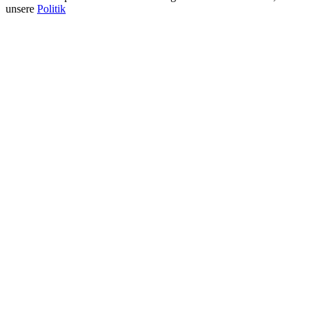
unsere
Politik