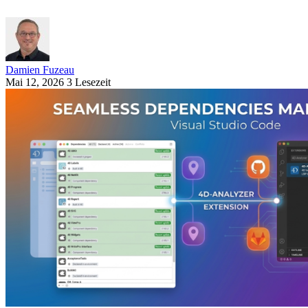
Damien Fuzeau
Mai 12, 2026
3 Lesezeit