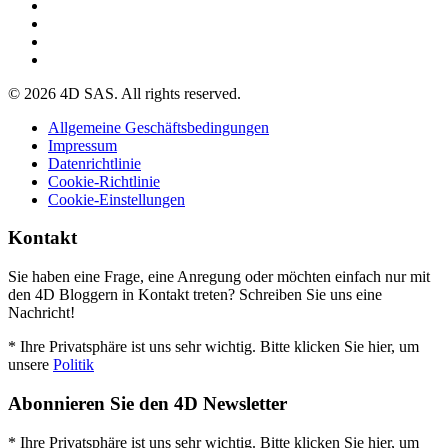
© 2026 4D SAS. All rights reserved.
Allgemeine Geschäftsbedingungen
Impressum
Datenrichtlinie
Cookie-Richtlinie
Cookie-Einstellungen
Kontakt
Sie haben eine Frage, eine Anregung oder möchten einfach nur mit
den 4D Bloggern in Kontakt treten? Schreiben Sie uns eine
Nachricht!
* Ihre Privatsphäre ist uns sehr wichtig. Bitte klicken Sie hier, um
unsere
Politik
Abonnieren Sie den 4D Newsletter
* Ihre Privatsphäre ist uns sehr wichtig. Bitte klicken Sie hier, um