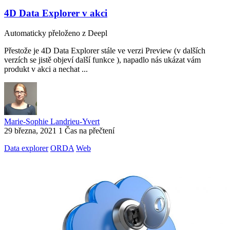
4D Data Explorer v akci
Automaticky přeloženo z Deepl
Přestože je 4D Data Explorer stále ve verzi Preview (v dalších
verzích se jistě objeví další funkce ), napadlo nás ukázat vám
produkt v akci a nechat ...
Marie-Sophie Landrieu-Yvert
29 března, 2021
1 Čas na přečtení
Data explorer
ORDA
Web