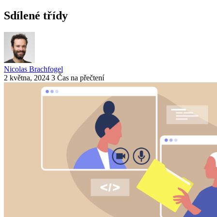
Sdílené třídy
Nicolas Brachfogel
2 května, 2024
3 Čas na přečtení