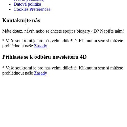
Datová politika
Cookies Preferences
Kontaktujte nás
Máte dotaz, návrh nebo se chcete spojit s blogery 4D? Napište nám!
* Vaše soukromí je pro nás velmi důležité. Kliknutím sem si můžete
prohlédnout naše
Zásady
Přihlaste se k odběru newsletteru 4D
* Vaše soukromí je pro nás velmi důležité. Kliknutím sem si můžete
prohlédnout naše
Zásady