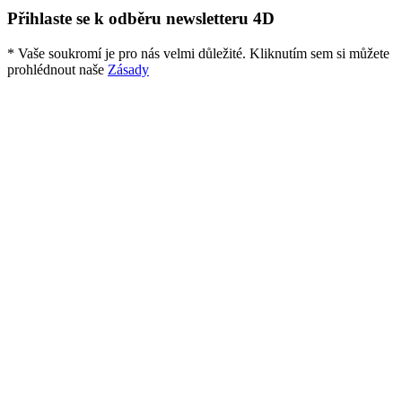
Přihlaste se k odběru newsletteru 4D
* Vaše soukromí je pro nás velmi důležité. Kliknutím sem si můžete
prohlédnout naše
Zásady