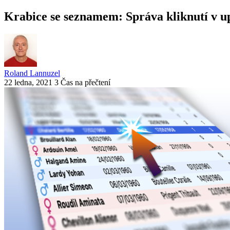
Krabice se seznamem: Správa kliknutí v 
Roland Lannuzel
22 ledna, 2021
3 Čas na přečtení