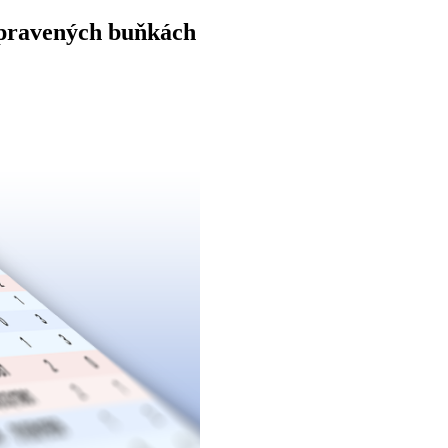
upravených buňkách