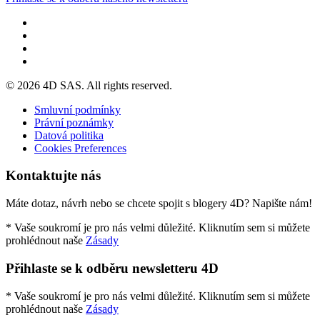
© 2026 4D SAS. All rights reserved.
Smluvní podmínky
Právní poznámky
Datová politika
Cookies Preferences
Kontaktujte nás
Máte dotaz, návrh nebo se chcete spojit s blogery 4D? Napište nám!
* Vaše soukromí je pro nás velmi důležité. Kliknutím sem si můžete
prohlédnout naše
Zásady
Přihlaste se k odběru newsletteru 4D
* Vaše soukromí je pro nás velmi důležité. Kliknutím sem si můžete
prohlédnout naše
Zásady