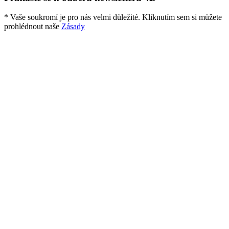
* Vaše soukromí je pro nás velmi důležité. Kliknutím sem si můžete
prohlédnout naše
Zásady