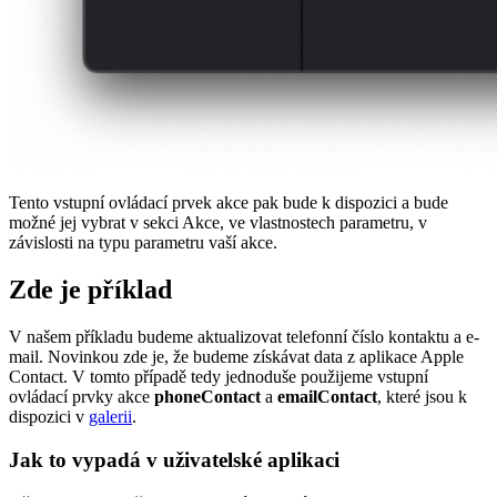
Tento vstupní ovládací prvek akce pak bude k dispozici a bude
možné jej vybrat v sekci Akce, ve vlastnostech parametru, v
závislosti na typu parametru vaší akce.
Zde je příklad
V našem příkladu budeme aktualizovat telefonní číslo kontaktu a e-
mail. Novinkou zde je, že budeme získávat data z aplikace Apple
Contact. V tomto případě tedy jednoduše použijeme vstupní
ovládací prvky akce
phoneContact
a
emailContact
, které jsou k
dispozici v
galerii
.
Jak to vypadá v uživatelské aplikaci