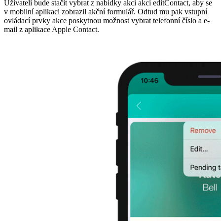
Uživateli bude stačit vybrat z nabídky akcí akci editContact, aby se
v mobilní aplikaci zobrazil akční formulář. Odtud mu pak vstupní
ovládací prvky akce poskytnou možnost vybrat telefonní číslo a e-
mail z aplikace Apple Contact.