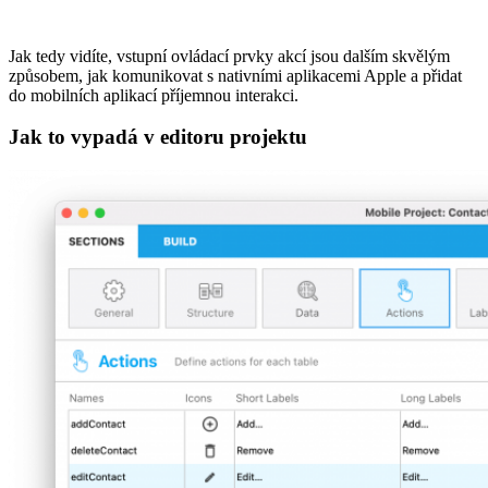
Jak tedy vidíte, vstupní ovládací prvky akcí jsou dalším skvělým
způsobem, jak komunikovat s nativními aplikacemi Apple a přidat
do mobilních aplikací příjemnou interakci.
Jak to vypadá v editoru projektu