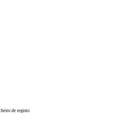
cheiro de registo: