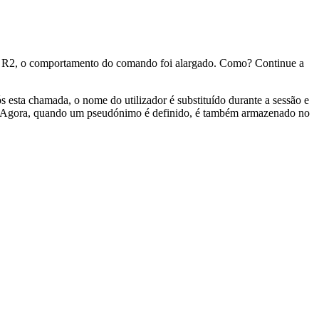
2, o comportamento do comando foi alargado. Como? Continue a
esta chamada, o nome do utilizador é substituído durante a sessão e
Agora, quando um pseudónimo é definido, é também armazenado no