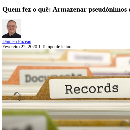
Quem fez o quê: Armazenar pseudónimos de
Damien Fuzeau
Fevereiro 25, 2020
1 Tempo de leitura