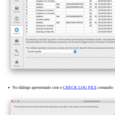
No diálogo apresentado com o
CHECK LOG FILE
comando: