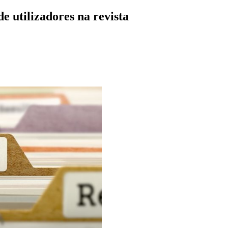
 utilizadores na revista