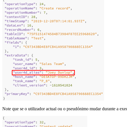
Note que se o utilizador actual ou o pseudónimo mudar durante a e