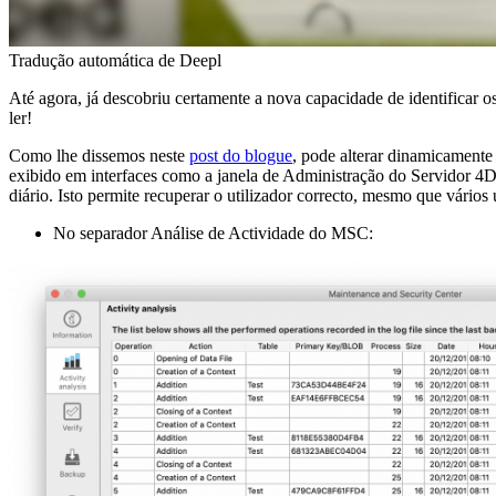
Tradução automática de Deepl
Até agora, já descobriu certamente a nova capacidade de identificar os
ler!
Como lhe dissemos neste
post do blogue
, pode alterar dinamicament
exibido em interfaces como a janela de Administração do Servidor 4D
diário. Isto permite recuperar o utilizador correcto, mesmo que vário
No separador Análise de Actividade do MSC: