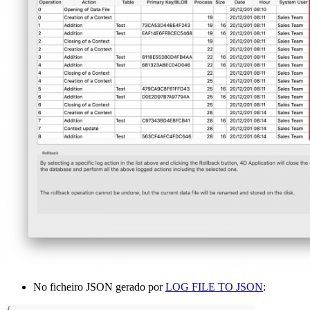
No ficheiro JSON gerado por
LOG FILE TO JSON
: