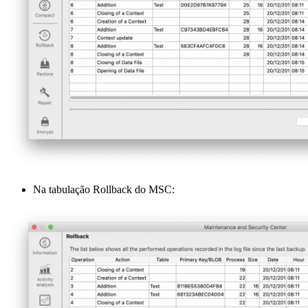
Na tabulação Rollback do MSC: