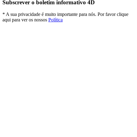
Subscrever o boletim informativo 4D
* A sua privacidade é muito importante para nós. Por favor clique
aqui para ver os nossos
Política