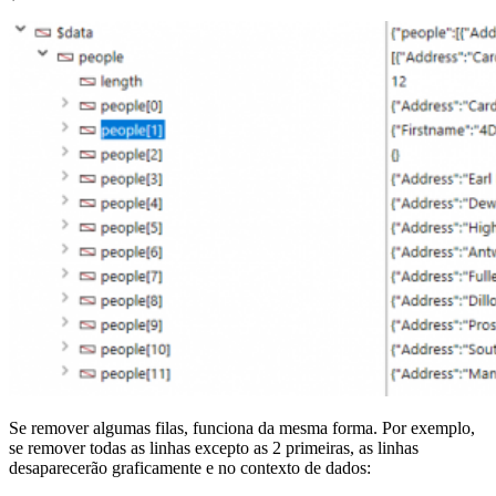
Se remover algumas filas, funciona da mesma forma. Por exemplo,
se remover todas as linhas excepto as 2 primeiras, as linhas
desaparecerão graficamente e no contexto de dados: