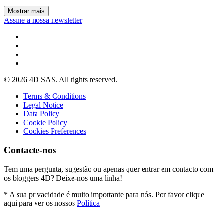
Mostrar mais
Assine a nossa newsletter
© 2026 4D SAS. All rights reserved.
Terms & Conditions
Legal Notice
Data Policy
Cookie Policy
Cookies Preferences
Contacte-nos
Tem uma pergunta, sugestão ou apenas quer entrar em contacto com
os bloggers 4D? Deixe-nos uma linha!
* A sua privacidade é muito importante para nós. Por favor clique
aqui para ver os nossos
Política