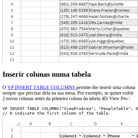
Inserir colunas numa tabela
O
VP INSERT TABLE COLUMNS
permite-lhe inserir uma coluna
sempre que precisar dela na sua mesa. Por exemplo, se quiser exibir
2 novas colunas antes da primeira coluna da tabela 4D View Pro :
VP INSERT TABLE COLUMNS("ViewProArea"; "PeopleTable"; 0
// 0 indicate the first column of the table.