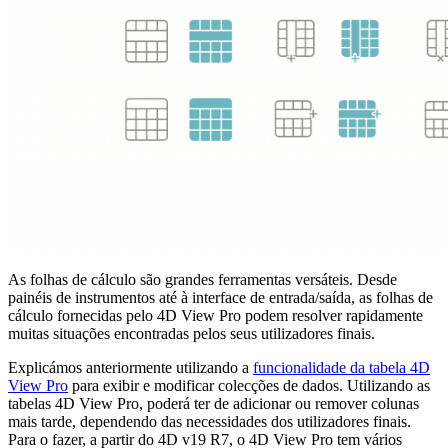
As folhas de cálculo são grandes ferramentas versáteis. Desde
painéis de instrumentos até à interface de entrada/saída, as folhas de
cálculo fornecidas pelo 4D View Pro podem resolver rapidamente
muitas situações encontradas pelos seus utilizadores finais.
Explicámos anteriormente utilizando a
funcionalidade da tabela 4D
View Pro
para exibir e modificar colecções de dados. Utilizando as
tabelas 4D View Pro, poderá ter de adicionar ou remover colunas
mais tarde, dependendo das necessidades dos utilizadores finais.
Para o fazer, a partir do 4D v19 R7, o 4D View Pro tem vários