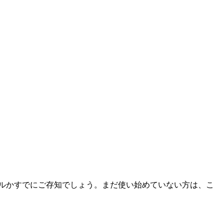
けパワフルかすでにご存知でしょう。まだ使い始めていない方は、こ