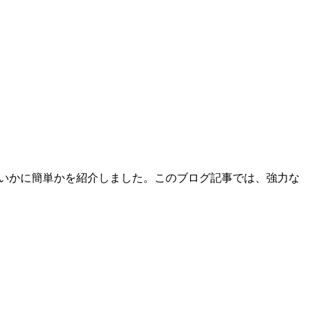
のセットアップがいかに簡単かを紹介しました。このブログ記事では、強力な