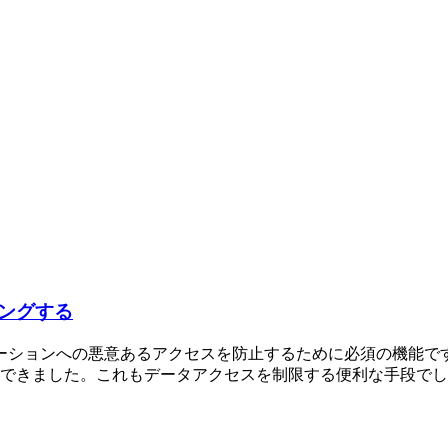
ングする
ーションへの悪意あるアクセスを防止するために必須の機能です
きました。これもデータアクセスを制限する便利な手段でしたが、4