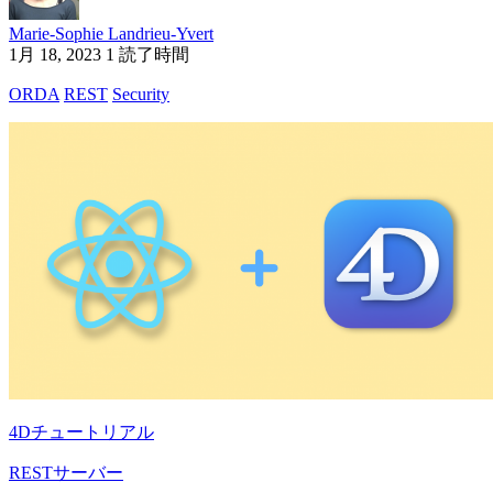
Marie-Sophie Landrieu-Yvert
1月 18, 2023
1 読了時間
ORDA
REST
Security
4Dチュートリアル
RESTサーバー