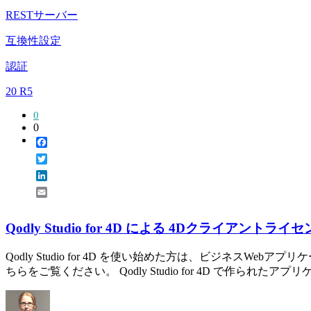
RESTサーバー
互換性設定
認証
20 R5
0
0
Facebook
Twitter
LinkedIn
Email
Qodly Studio for 4D による 4Dクライアント
Qodly Studio for 4D を使い始めた方は、ビジ
ちらをご覧ください。 Qodly Studio for 4D で作られたアプリケ