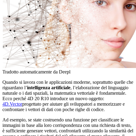
Tradotto automaticamente da Deepl
Quando si lavora con le applicazioni moderne, soprattutto quelle che
riguardano l’
intelligenza artificiale
, l’elaborazione del linguaggio
naturale o i dati spaziali, la matematica vettoriale è fondamentale.
Ecco perché 4D 20 R10 introduce un nuovo oggetto:
4D
.
Vector
progettato per aiutare gli sviluppatori a memorizzare e
confrontare i vettori di dati con poche righe di codice.
Ad esempio, se state costruendo una funzione per classificare le
immagini in base alla loro corrispondenza con una richiesta di testo,
è sufficiente generare vettori, confrontarli utilizzando la similarità del