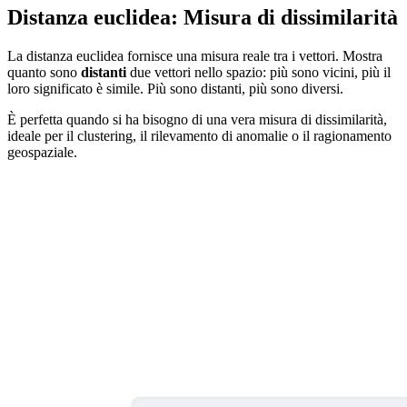
Distanza euclidea: Misura di dissimilarità
La distanza euclidea fornisce una misura reale tra i vettori. Mostra
quanto sono
distanti
due vettori nello spazio: più sono vicini, più il
loro significato è simile. Più sono distanti, più sono diversi.
È perfetta quando si ha bisogno di una vera misura di dissimilarità,
ideale per il clustering, il rilevamento di anomalie o il ragionamento
geospaziale.