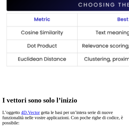
I vettori sono solo l’inizio
L’oggetto
4D
.
Vector
getta le basi per un’intera serie di nuove
funzionalità nelle vostre applicazioni. Con poche righe di codice, è
possibile: