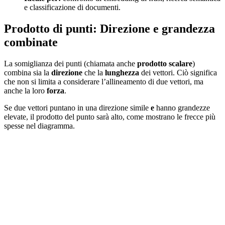
e classificazione di documenti.
Prodotto di punti: Direzione e grandezza
combinate
La somiglianza dei punti (chiamata anche
prodotto scalare
)
combina sia la
direzione
che la
lunghezza
dei vettori. Ciò significa
che non si limita a considerare l’allineamento di due vettori, ma
anche la loro
forza
.
Se due vettori puntano in una direzione simile
e
hanno grandezze
elevate, il prodotto del punto sarà alto, come mostrano le frecce più
spesse nel diagramma.