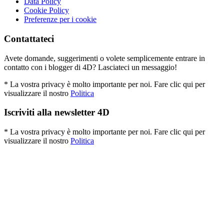
Data Policy
Cookie Policy
Preferenze per i cookie
Contattateci
Avete domande, suggerimenti o volete semplicemente entrare in
contatto con i blogger di 4D? Lasciateci un messaggio!
* La vostra privacy è molto importante per noi. Fare clic qui per
visualizzare il nostro
Politica
Iscriviti alla newsletter 4D
* La vostra privacy è molto importante per noi. Fare clic qui per
visualizzare il nostro
Politica