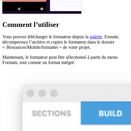
Comment l’utiliser
Vous pouvez télécharger le formateur depuis la
galerie
. Ensuite,
décompressez l’archive et copiez le formateur dans le dossier
« /Resources/Mobile/formatter » de votre projet.
Maintenant, le formateur peut être sélectionné à partir du menu
Formats, tout comme un format intégré.