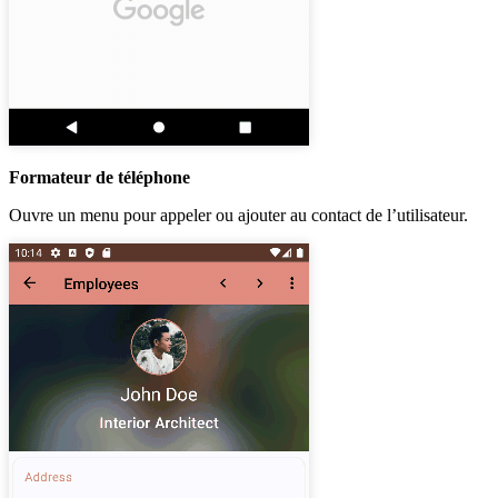
Formateur de téléphone
Ouvre un menu pour appeler ou ajouter au contact de l’utilisateur.