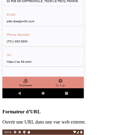
Formateur d’URL
Ouvrir une URL dans une vue web externe.