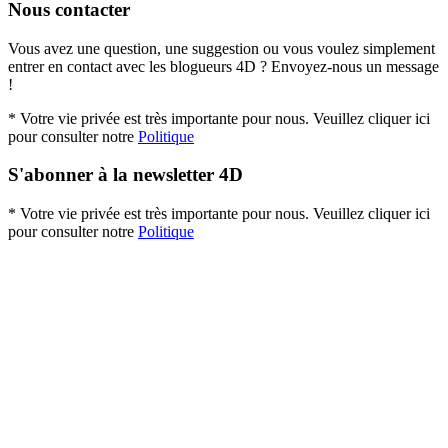
Nous contacter
Vous avez une question, une suggestion ou vous voulez simplement
entrer en contact avec les blogueurs 4D ? Envoyez-nous un message
!
* Votre vie privée est très importante pour nous. Veuillez cliquer ici
pour consulter notre
Politique
S'abonner à la newsletter 4D
* Votre vie privée est très importante pour nous. Veuillez cliquer ici
pour consulter notre
Politique