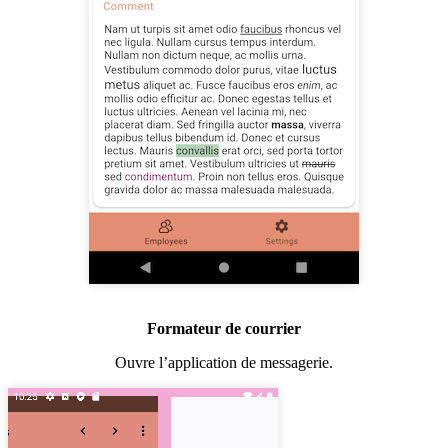
Formateur de courrier
Ouvre l’application de messagerie.