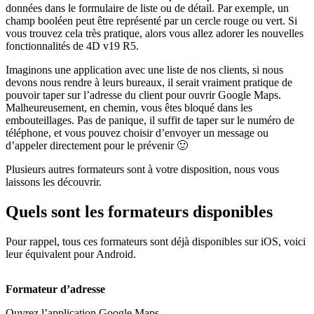
données dans le formulaire de liste ou de détail. Par exemple, un
champ booléen peut être représenté par un cercle rouge ou vert. Si
vous trouvez cela très pratique, alors vous allez adorer les nouvelles
fonctionnalités de 4D v19 R5.
Imaginons une application avec une liste de nos clients, si nous
devons nous rendre à leurs bureaux, il serait vraiment pratique de
pouvoir taper sur l’adresse du client pour ouvrir Google Maps.
Malheureusement, en chemin, vous êtes bloqué dans les
embouteillages. Pas de panique, il suffit de taper sur le numéro de
téléphone, et vous pouvez choisir d’envoyer un message ou
d’appeler directement pour le prévenir 🙂
Plusieurs autres formateurs sont à votre disposition, nous vous
laissons les découvrir.
Quels sont les formateurs disponibles
Pour rappel, tous ces formateurs sont déjà disponibles sur iOS, voici
leur équivalent pour Android.
Formateur d’adresse
Ouvrez l’application Google Maps.