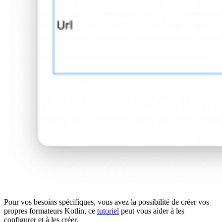
Pour vos besoins spécifiques, vous avez la possibilité de créer vos
propres formateurs Kotlin, ce
tutoriel
peut vous aider à les
configurer et à les créer.