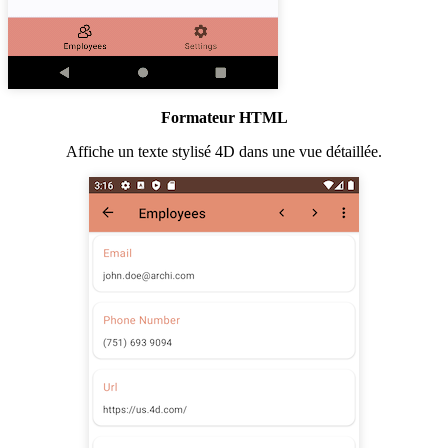
Formateur HTML
Affiche un texte stylisé 4D dans une vue détaillée.