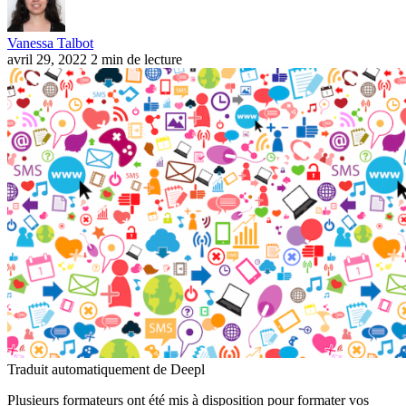
Vanessa Talbot
avril 29, 2022
2 min de lecture
Traduit automatiquement de Deepl
Plusieurs formateurs ont été mis à disposition pour formater vos