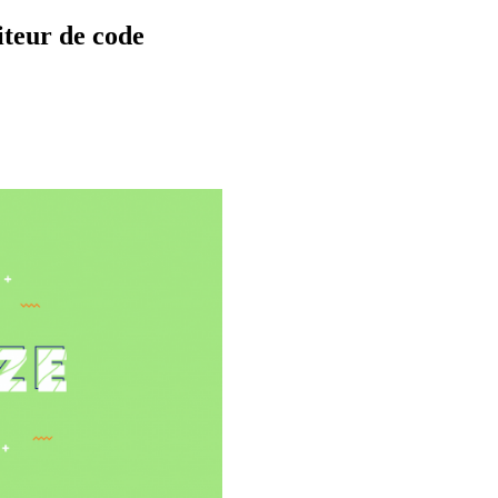
iteur de code