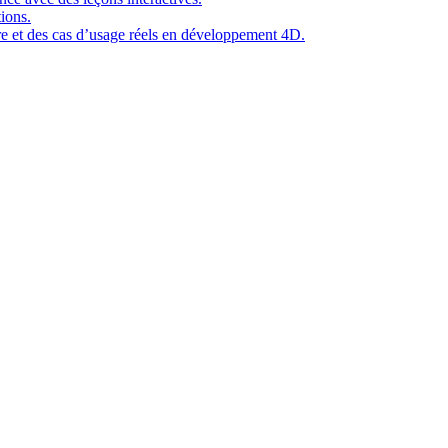
ions.
ure et des cas d’usage réels en développement 4D.