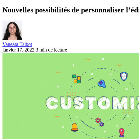
Nouvelles possibilités de personnaliser l’éd
Vanessa Talbot
janvier 17, 2022
3 min de lecture