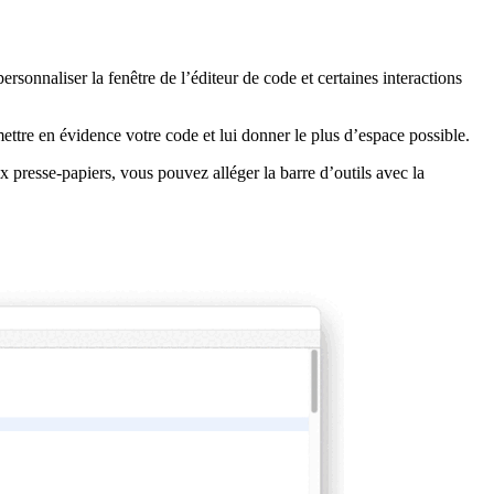
rsonnaliser la fenêtre de l’éditeur de code et certaines interactions
ettre en évidence votre code et lui donner le plus d’espace possible.
 presse-papiers, vous pouvez alléger la barre d’outils avec la