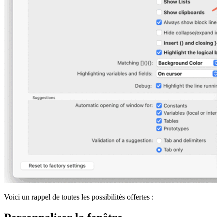
Voici un rappel de toutes les possibilités offertes :