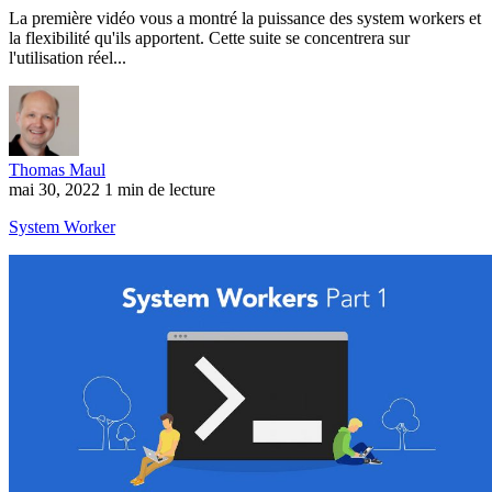
La première vidéo vous a montré la puissance des system workers et
la flexibilité qu'ils apportent. Cette suite se concentrera sur
l'utilisation réel...
Thomas Maul
mai 30, 2022
1 min de lecture
System Worker