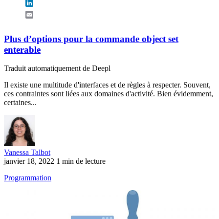
LinkedIn
Email
Plus d’options pour la commande object set
enterable
Traduit automatiquement de Deepl
Il existe une multitude d'interfaces et de règles à respecter. Souvent,
ces contraintes sont liées aux domaines d'activité. Bien évidemment,
certaines...
Vanessa Talbot
janvier 18, 2022
1 min de lecture
Programmation