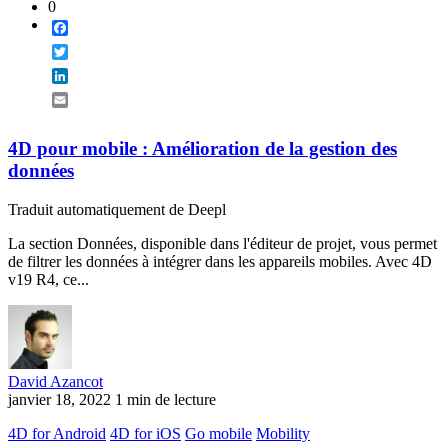
0
Facebook
Twitter
LinkedIn
Email
4D pour mobile : Amélioration de la gestion des
données
Traduit automatiquement de Deepl
La section Données, disponible dans l'éditeur de projet, vous permet
de filtrer les données à intégrer dans les appareils mobiles. Avec 4D
v19 R4, ce...
David Azancot
janvier 18, 2022
1 min de lecture
4D for Android
4D for iOS
Go mobile
Mobility