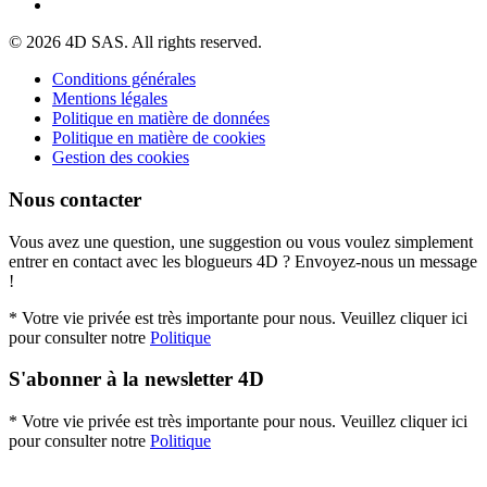
© 2026 4D SAS. All rights reserved.
Conditions générales
Mentions légales
Politique en matière de données
Politique en matière de cookies
Gestion des cookies
Nous contacter
Vous avez une question, une suggestion ou vous voulez simplement
entrer en contact avec les blogueurs 4D ? Envoyez-nous un message
!
* Votre vie privée est très importante pour nous. Veuillez cliquer ici
pour consulter notre
Politique
S'abonner à la newsletter 4D
* Votre vie privée est très importante pour nous. Veuillez cliquer ici
pour consulter notre
Politique