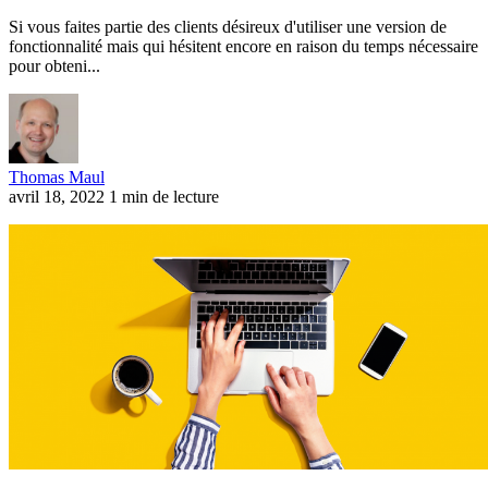
Si vous faites partie des clients désireux d'utiliser une version de
fonctionnalité mais qui hésitent encore en raison du temps nécessaire
pour obteni...
Thomas Maul
avril 18, 2022
1 min de lecture