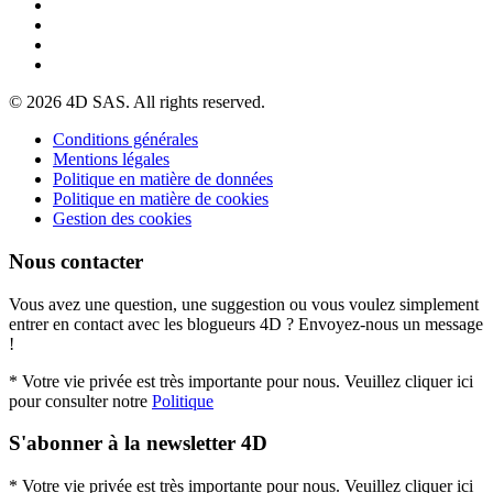
© 2026 4D SAS. All rights reserved.
Conditions générales
Mentions légales
Politique en matière de données
Politique en matière de cookies
Gestion des cookies
Nous contacter
Vous avez une question, une suggestion ou vous voulez simplement
entrer en contact avec les blogueurs 4D ? Envoyez-nous un message
!
* Votre vie privée est très importante pour nous. Veuillez cliquer ici
pour consulter notre
Politique
S'abonner à la newsletter 4D
* Votre vie privée est très importante pour nous. Veuillez cliquer ici