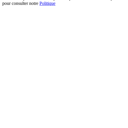
pour consulter notre
Politique