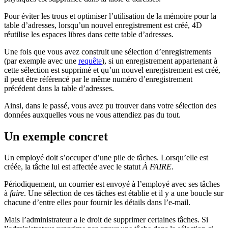
Pour éviter les trous et optimiser l’utilisation de la mémoire pour la
table d’adresses, lorsqu’un nouvel enregistrement est créé, 4D
réutilise les espaces libres dans cette table d’adresses.
Une fois que vous avez construit une sélection d’enregistrements
(par exemple avec une
requête
), si un enregistrement appartenant à
cette sélection est supprimé et qu’un nouvel enregistrement est créé,
il peut être référencé par le même numéro d’enregistrement
précédent dans la table d’adresses.
Ainsi, dans le passé, vous avez pu trouver dans votre sélection des
données auxquelles vous ne vous attendiez pas du tout.
Un exemple concret
Un employé doit s’occuper d’une pile de tâches. Lorsqu’elle est
créée, la tâche lui est affectée avec le statut
À FAIRE
.
Périodiquement, un courrier est envoyé à l’employé avec ses tâches
à
faire
. Une sélection de ces tâches est établie et il y a une boucle sur
chacune d’entre elles pour fournir les détails dans l’e-mail.
Mais l’administrateur a le droit de supprimer certaines tâches. Si