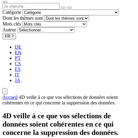
Catégorie
Dont les thèmes sont
Mots clés
Auteur
FR
?
DE
EN
PT
CS
ES
IT
JA
Accueil
4D veille à ce que vos sélections de données soient
cohérentes en ce qui concerne la suppression des données.
4D veille à ce que vos sélections de
données soient cohérentes en ce qui
concerne la suppression des données.