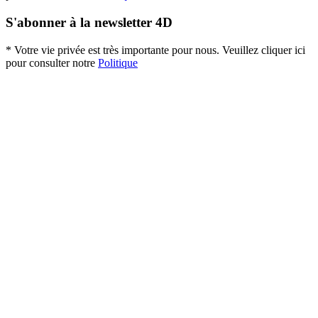
S'abonner à la newsletter 4D
* Votre vie privée est très importante pour nous. Veuillez cliquer ici
pour consulter notre
Politique