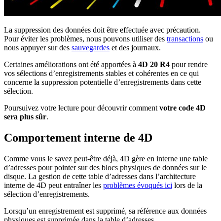
La suppression des données doit être effectuée avec précaution.
Pour éviter les problèmes, nous pouvons utiliser des
transactions
ou
nous appuyer sur des
sauvegardes
et des journaux.
Certaines améliorations ont été apportées à
4D 20 R4
pour rendre
vos sélections d’enregistrements stables et cohérentes en ce qui
concerne la suppression potentielle d’enregistrements dans cette
sélection.
Poursuivez votre lecture pour découvrir comment
votre code 4D
sera plus sûr
.
Comportement interne de 4D
Comme vous le savez peut-être déjà, 4D gère en interne une table
d’adresses pour pointer sur des blocs physiques de données sur le
disque. La gestion de cette table d’adresses dans l’architecture
interne de 4D peut entraîner les
problèmes évoqués ici
lors de la
sélection d’enregistrements.
Lorsqu’un enregistrement est supprimé, sa référence aux données
physiques est supprimée dans la table d’adresses.