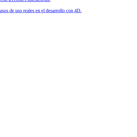
asos de uso reales en el desarrollo con 4D.