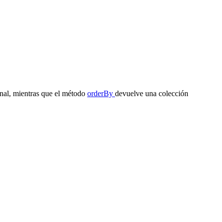
inal, mientras que el método
orderBy
devuelve una colección