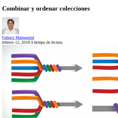
Combinar y ordenar colecciones
Fabrice Mainguené
febrero 12, 2018
4 tiempo de lectura