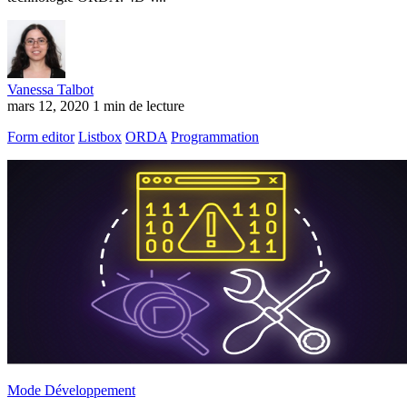
Vanessa Talbot
mars 12, 2020
1 min de lecture
Form editor
Listbox
ORDA
Programmation
Mode Développement