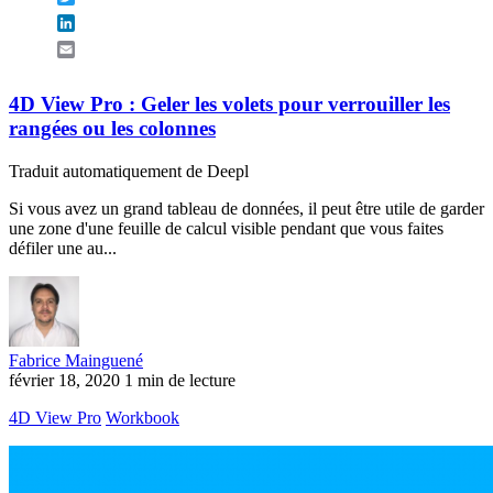
LinkedIn
Email
4D View Pro : Geler les volets pour verrouiller les
rangées ou les colonnes
Traduit automatiquement de Deepl
Si vous avez un grand tableau de données, il peut être utile de garder
une zone d'une feuille de calcul visible pendant que vous faites
défiler une au...
Fabrice Mainguené
février 18, 2020
1 min de lecture
4D View Pro
Workbook