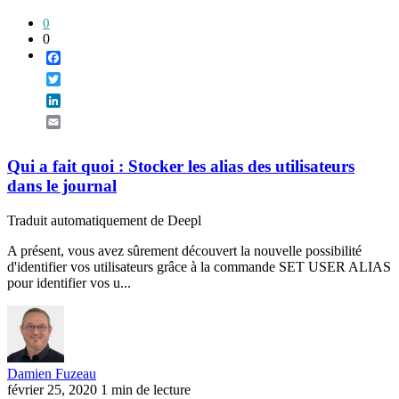
0
0
Facebook
Twitter
LinkedIn
Email
Qui a fait quoi : Stocker les alias des utilisateurs
dans le journal
Traduit automatiquement de Deepl
A présent, vous avez sûrement découvert la nouvelle possibilité
d'identifier vos utilisateurs grâce à la commande SET USER ALIAS
pour identifier vos u...
Damien Fuzeau
février 25, 2020
1 min de lecture