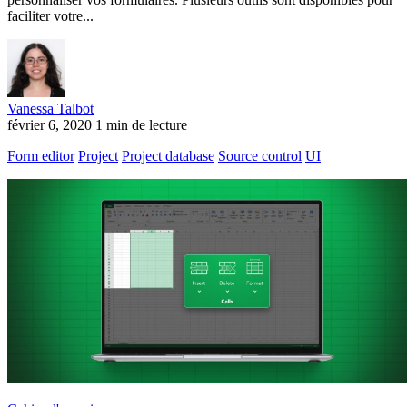
faciliter votre...
Vanessa Talbot
février 6, 2020
1 min de lecture
Form editor
Project
Project database
Source control
UI