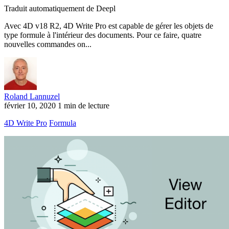
Traduit automatiquement de Deepl
Avec 4D v18 R2, 4D Write Pro est capable de gérer les objets de
type formule à l'intérieur des documents. Pour ce faire, quatre
nouvelles commandes on...
Roland Lannuzel
février 10, 2020
1 min de lecture
4D Write Pro
Formula