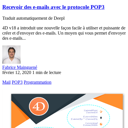
Recevoir des e-mails avec le protocole POP3
Traduit automatiquement de Deepl
4D v18 a introduit une nouvelle façon facile à utiliser et puissante de
créer et d'envoyer des e-mails. Un moyen qui vous permet d'envoyer
des e-mails...
Fabrice Mainguené
février 12, 2020
1 min de lecture
Mail
POP3
Programmation