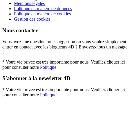
Mentions légales
Politique en matière de données
Politique en matière de cookies
Gestion des cookies
Nous contacter
Vous avez une question, une suggestion ou vous voulez simplement
entrer en contact avec les blogueurs 4D ? Envoyez-nous un message
!
* Votre vie privée est très importante pour nous. Veuillez cliquer ici
pour consulter notre
Politique
S'abonner à la newsletter 4D
* Votre vie privée est très importante pour nous. Veuillez cliquer ici
pour consulter notre
Politique