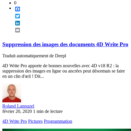
0
Facebook
Twitter
LinkedIn
Email
Suppression des images des documents 4D Write Pro
Traduit automatiquement de Deepl
4D Write Pro apporte de bonnes nouvelles avec 4D v18 R2 : la
suppression des images en ligne ou ancrées peut désormais se faire
en un clin d'œil ! Dit...
Roland Lannuzel
février 20, 2020
1 min de lecture
4D Write Pro
Pictures
Programmation