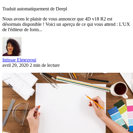
Traduit automatiquement de Deepl
Nous avons le plaisir de vous annoncer que 4D v18 R2 est
désormais disponible ! Voici un aperçu de ce qui vous attend : L'UX
de l'éditeur de form...
Intissar Elmezroui
avril 29, 2020
2 min de lecture