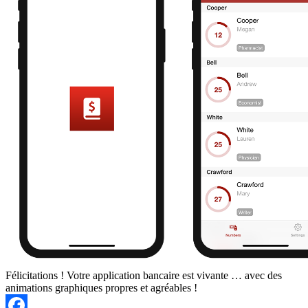
Félicitations ! Votre application bancaire est vivante … avec des
animations graphiques propres et agréables !