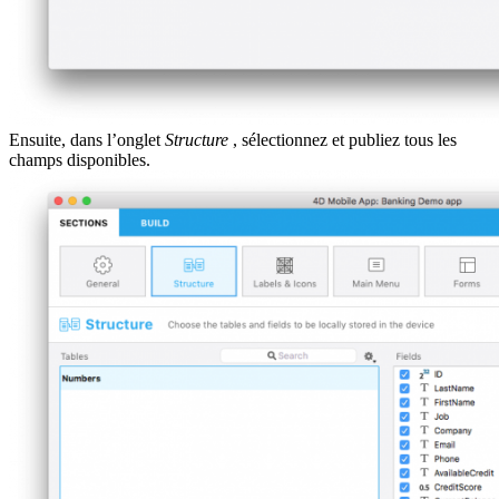
Ensuite, dans l’onglet
Structure
, sélectionnez et publiez tous les
champs disponibles.