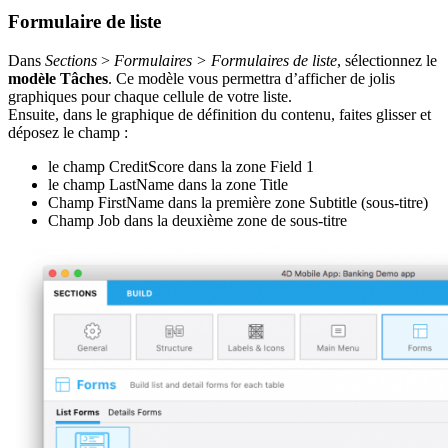
Formulaire de liste
Dans
Sections
>
Formulaires > Formulaires de liste
, sélectionnez le
modèle Tâches
. Ce modèle vous permettra d’afficher de jolis
graphiques pour chaque cellule de votre liste.
Ensuite, dans le graphique de définition du contenu, faites glisser et
déposez le champ :
le champ CreditScore dans la zone Field 1
le champ LastName dans la zone Title
Champ FirstName dans la première zone Subtitle (sous-titre)
Champ Job dans la deuxième zone de sous-titre