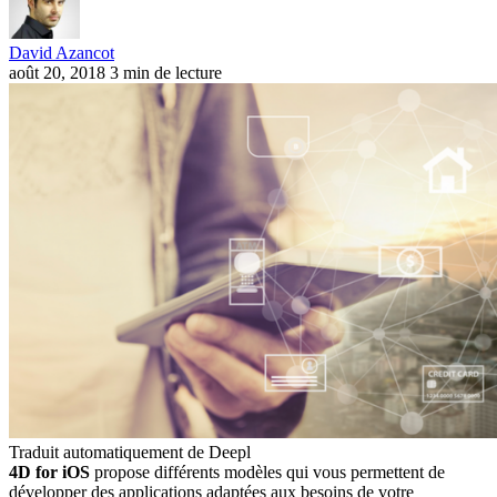
David Azancot
août 20, 2018
3 min de lecture
Traduit automatiquement de Deepl
4D for iOS
propose différents modèles qui vous permettent de
développer des applications adaptées aux besoins de votre