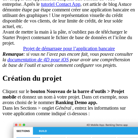
entreprise. Après le
tutoriel Contact App
, cet article de blog Astuce
démontre étape par étape comment créer une application bancaire en
utilisant des graphiques ! Une représentation visuelle du crédit
disponible de vos clients, de leur limite de crédit, de leur solde
actuel, etc.
Avant de mettre la main à la pâte, n’oubliez pas de télécharger le
Starter Project contenant le fichier de base de données et l’icône du
projet.
Projet de démarrage pour l’application bancaire
Remarque
: si vous ne l’avez pas encore fait, vous pouvez consulter
la
documentation de 4D pour iOS
pour avoir une compréhension
de base de l’outil et savoir comment configurer vos projets.
Création du projet
Cliquez sur le
bouton Nouveau de la barre d’outils > Projet
mobile
et donnez un nom à votre projet. Dans cet exemple, nous
avons choisi de le nommer
Banking Demo app.
Dans les Sections > onglet
Général
, entrez les informations sur
votre application comme indiqué ci-dessous :