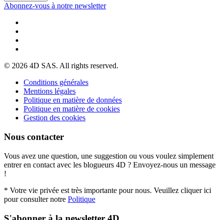
Abonnez-vous à notre newsletter
© 2026 4D SAS. All rights reserved.
Conditions générales
Mentions légales
Politique en matière de données
Politique en matière de cookies
Gestion des cookies
Nous contacter
Vous avez une question, une suggestion ou vous voulez simplement
entrer en contact avec les blogueurs 4D ? Envoyez-nous un message
!
* Votre vie privée est très importante pour nous. Veuillez cliquer ici
pour consulter notre
Politique
S'abonner à la newsletter 4D