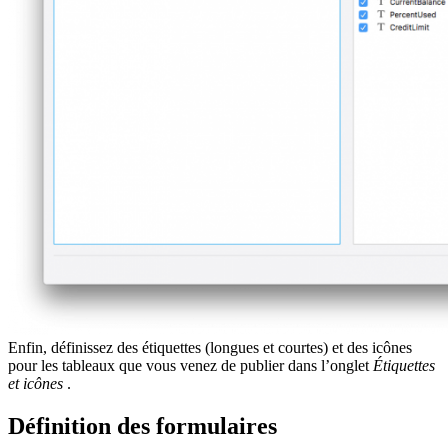
Enfin, définissez des étiquettes (longues et courtes) et des icônes
pour les tableaux que vous venez de publier dans l’onglet
Étiquettes
et icônes
.
Définition des formulaires