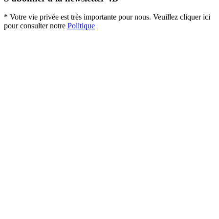
* Votre vie privée est très importante pour nous. Veuillez cliquer ici
pour consulter notre
Politique