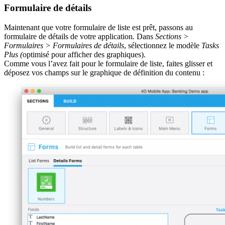
Formulaire de détails
Maintenant que votre formulaire de liste est prêt, passons au
formulaire de détails de votre application
.
Dans
Sections >
Formulaires > Formulaires de détails
, sélectionnez le modèle
Tasks
Plus (
optimisé pour afficher des graphiques).
Comme vous l’avez fait pour le formulaire de liste, faites glisser et
déposez vos champs sur le graphique de définition du contenu :