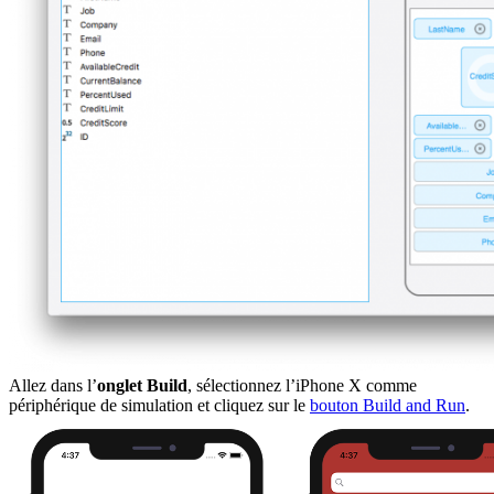
Allez dans l’
onglet Build
, sélectionnez l’iPhone X comme
périphérique de simulation et cliquez sur le
bouton Build and Run
.