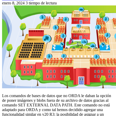
enero 8, 2024
3 tiempo de lectura
Los comandos de bases de datos que no ORDA le daban la opción
de poner imágenes y blobs fuera de su archivo de datos gracias al
comando SET EXTERNAL DATA PATH. Este comando no está
adaptado para ORDA y como tal hemos decidido agregar una
funcionalidad similar en v20 R3: la posibilidad de asignar a un