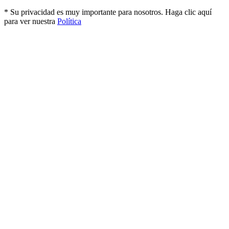
* Su privacidad es muy importante para nosotros. Haga clic aquí
para ver nuestra
Política