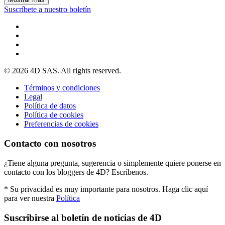
Suscríbete a nuestro boletín
© 2026 4D SAS. All rights reserved.
Términos y condiciones
Legal
Política de datos
Política de cookies
Preferencias de cookies
Contacto con nosotros
¿Tiene alguna pregunta, sugerencia o simplemente quiere ponerse en
contacto con los bloggers de 4D? Escríbenos.
* Su privacidad es muy importante para nosotros. Haga clic aquí
para ver nuestra
Política
Suscribirse al boletín de noticias de 4D