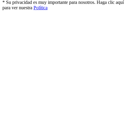
* Su privacidad es muy importante para nosotros. Haga clic aquí
para ver nuestra
Política