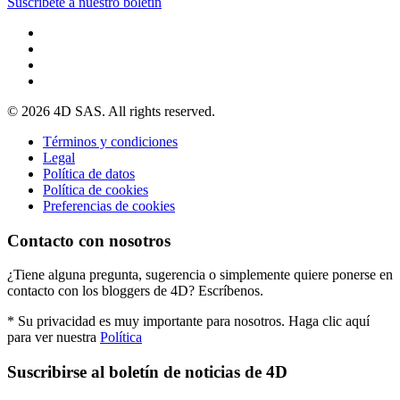
Suscríbete a nuestro boletín
© 2026 4D SAS. All rights reserved.
Términos y condiciones
Legal
Política de datos
Política de cookies
Preferencias de cookies
Contacto con nosotros
¿Tiene alguna pregunta, sugerencia o simplemente quiere ponerse en
contacto con los bloggers de 4D? Escríbenos.
* Su privacidad es muy importante para nosotros. Haga clic aquí
para ver nuestra
Política
Suscribirse al boletín de noticias de 4D