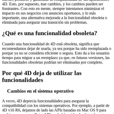
4D. Esto, por supuesto, trae cambios, y los cambios pueden ser
frustrantes. Con esto en mente, siempre intentamos minimizar el
impacto en sus negocios con anuncios oportunos, y lo más
importante, una alternativa mejorada a la funcionalidad obsoleta o
eliminada para asegurar una transición sin problemas.
¿Qué es una funcionalidad obsoleta?
Cuando una funcionalidad de 4D está obsoleta, significa que
recomendamos dejar de usarla, ya sea porque ha sido reemplazada o
porque ya no se considera eficiente o segura. Esto da a los usuarios
tiempo para migrar a un reemplazo ya que, en futuras versiones, las
funcionalidades obsoletas podrían ser eliminadas por completo.
Por qué 4D deja de utilizar las
funcionalidades
Cambios en el sistema operativo
A veces, 4D deprecia funcionalidades para asegurar la
compatibilidad con los sistemas operativos. Por ejemplo, a partir de
4D v16 R6, dejamos de lado las APIs basadas en Mac OS 9 para