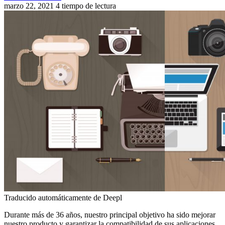
marzo 22, 2021
4 tiempo de lectura
Traducido automáticamente de Deepl
Durante más de 36 años, nuestro principal objetivo ha sido mejorar
nuestro producto y garantizar la compatibilidad de sus aplicaciones