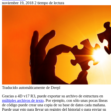
noviembre 19, 2018
2 tiempo de lectura
Traducido automáticamente de Deepl
Gracias a 4D v17 R3, puede exportar su archivo de estructura en
múltiples archivos de texto
. Por ejemplo, con sólo unas pocas líneas
de código puede crear una copia de su base de datos cada mañana.
Puede usar esto para llevar un registro del historial o para enviar su