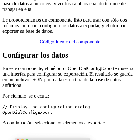
base de datos a un colega y ver los cambios cuando termine de
trabajar en ella.
Le proporcionamos un componente listo para usar con sólo dos
métodos: uno para configurar los datos a exportar, y el otro para
exportar su base de datos.
Código fuente del componente
Configurar los datos
En este componente, el método «
OpenDialConfigExport
» muestra
una interfaz para configurar su exportación. El resultado se guarda
en un archivo JSON junto a la estructura de la base de datos
anfitriona.
Por ejemplo, se ejecuta:
// Display the configuration dialog
OpenDialConfigExport
A continuación, seleccione los elementos a exportar: