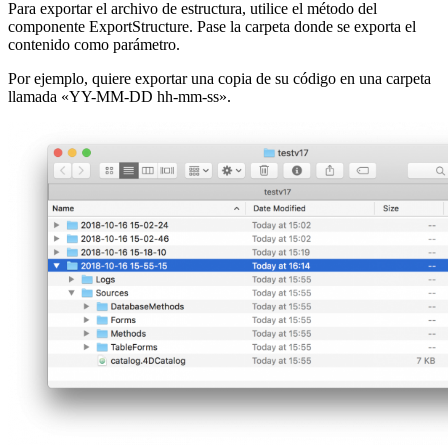
Para exportar el archivo de estructura, utilice el método del
componente
ExportStructure
. Pase la carpeta donde se exporta el
contenido como parámetro.
Por ejemplo, quiere exportar una copia de su código en una carpeta
llamada «YY-MM-DD hh-mm-ss».