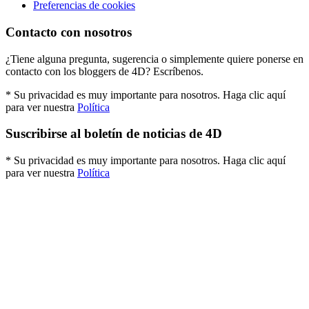
Preferencias de cookies
Contacto con nosotros
¿Tiene alguna pregunta, sugerencia o simplemente quiere ponerse en
contacto con los bloggers de 4D? Escríbenos.
* Su privacidad es muy importante para nosotros. Haga clic aquí
para ver nuestra
Política
Suscribirse al boletín de noticias de 4D
* Su privacidad es muy importante para nosotros. Haga clic aquí
para ver nuestra
Política