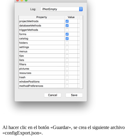
Al hacer clic en el botón «Guardar», se crea el siguiente archivo
«configExport.json».