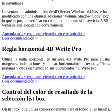
la instantánea.
La ventana de administración de 4D Server Windows 64 bits se ha
modificado con una etiqueta adicional “Volume Shadow Copy” por
lo que es posible verificar en cualquier momento si el servicio VSS
writer se está ejecutando correctamente.
Aprenda más y encuentre ejemplos en este articulo >
Leer documentación >
Regla horizontal 4D Write Pro
Utilice la regla horizontal en un área 4D Write Pro para ajustar
márgenes, indentaciones y alinear horizontalmente texto, gráficos,
pestañas y otros elementos en sus documentos 4D Write Pro.
Aprenda más y encuentre ejemplos en este articulo >
Leer documentación >
Control del color de resaltado de la
selección list box
Un list box, que utiliza colores diferentes para el fondo y las fuentes,