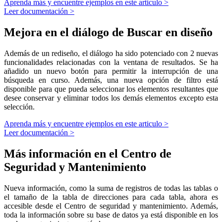
Aprenda más y encuentre ejemplos en este articulo >
Leer documentación >
Mejora en el diálogo de Buscar en diseño
Además de un rediseño, el diálogo ha sido potenciado con 2 nuevas
funcionalidades relacionadas con la ventana de resultados. Se ha
añadido un nuevo botón para permitir la interrupción de una
búsqueda en curso. Además, una nueva opción de filtro está
disponible para que pueda seleccionar los elementos resultantes que
desee conservar y eliminar todos los demás elementos excepto esta
selección.
Aprenda más y encuentre ejemplos en este articulo >
Leer documentación >
Más información en el Centro de
Seguridad y Mantenimiento
Nueva información, como la suma de registros de todas las tablas o
el tamaño de la tabla de direcciones para cada tabla, ahora es
accesible desde el Centro de seguridad y mantenimiento. Además,
toda la información sobre su base de datos ya está disponible en los