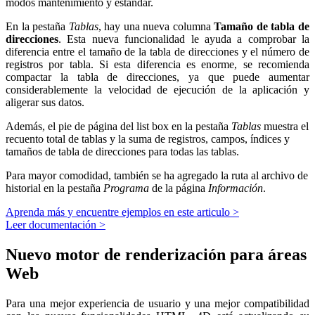
modos mantenimiento y estándar.
En la pestaña
Tablas
, hay una nueva columna
Tamaño de tabla de
direcciones
. Esta nueva funcionalidad le ayuda a comprobar la
diferencia entre el tamaño de la tabla de direcciones y el número de
registros por tabla. Si esta diferencia es enorme, se recomienda
compactar la tabla de direcciones, ya que puede aumentar
considerablemente la velocidad de ejecución de la aplicación y
aligerar sus datos.
Además, el pie de página del list box en la pestaña
Tablas
muestra el
recuento total de tablas y la suma de registros, campos, índices y
tamaños de tabla de direcciones para todas las tablas.
Para mayor comodidad, también se ha agregado la ruta al archivo de
historial en la pestaña
Programa
de la página
Información
.
Aprenda más y encuentre ejemplos en este articulo >
Leer documentación >
Nuevo motor de renderización para áreas
Web
Para una mejor experiencia de usuario y una mejor compatibilidad