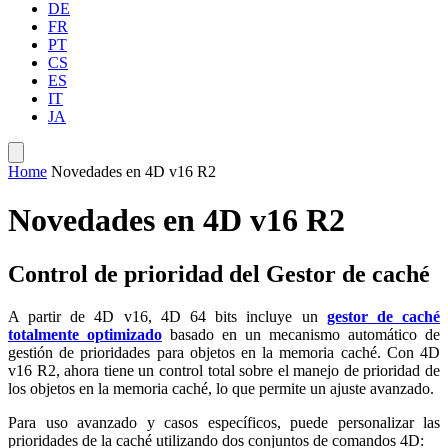
DE
FR
PT
CS
ES
IT
JA
Home
Novedades en 4D v16 R2
Novedades en 4D v16 R2
Control de prioridad del Gestor de caché
A partir de 4D v16, 4D 64 bits incluye un
gestor de caché
totalmente optimizado
basado en un mecanismo automático de
gestión de prioridades para objetos en la memoria caché. Con 4D
v16 R2, ahora tiene un control total sobre el manejo de prioridad de
los objetos en la memoria caché, lo que permite un ajuste avanzado.
Para uso avanzado y casos específicos, puede personalizar las
prioridades de la caché utilizando dos conjuntos de comandos 4D: