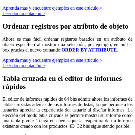
Aprenda más y encuentre ejemplos en este articulo >
Leer documentación >
Ordenar registros por atributo de objeto
Ahora es más fácil ordenar registros basados en un atributo de
objeto específico al mostrar una selección, por ejemplo, en un list
box gracias al nuevo comando
ORDER BY ATTRIBUTE
.
Aprenda más y encuentre ejemplos en este articulo >
Leer documentación >
Tabla cruzada en el editor de informes
rápidos
El editor de informes rápidos de 64 bits admite ahora los informes de
tablas cruzadas además de los informes de listas, lo que permite a los
usuarios apreciar la experiencia del usuario al diseñar informes. La
elección del modo tabla cruzada le permite mostrar su informe como
una tabla pivote. Tenga en cuenta que la reapertura de un informe
existente creado con los productos 4D 32 bits sigue siendo posible.