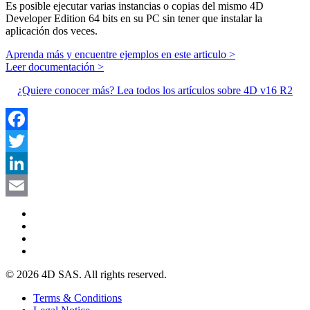
Es posible ejecutar varias instancias o copias del mismo 4D
Developer Edition 64 bits en su PC sin tener que instalar la
aplicación dos veces.
Aprenda más y encuentre ejemplos en este articulo >
Leer documentación >
¿Quiere conocer más? Lea todos los artículos sobre 4D v16 R2
Facebook
Twitter
LinkedIn
Email
© 2026 4D SAS. All rights reserved.
Terms & Conditions