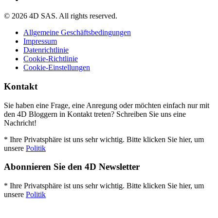
© 2026 4D SAS. All rights reserved.
Allgemeine Geschäftsbedingungen
Impressum
Datenrichtlinie
Cookie-Richtlinie
Cookie-Einstellungen
Kontakt
Sie haben eine Frage, eine Anregung oder möchten einfach nur mit
den 4D Bloggern in Kontakt treten? Schreiben Sie uns eine
Nachricht!
* Ihre Privatsphäre ist uns sehr wichtig. Bitte klicken Sie hier, um
unsere
Politik
Abonnieren Sie den 4D Newsletter
* Ihre Privatsphäre ist uns sehr wichtig. Bitte klicken Sie hier, um
unsere
Politik