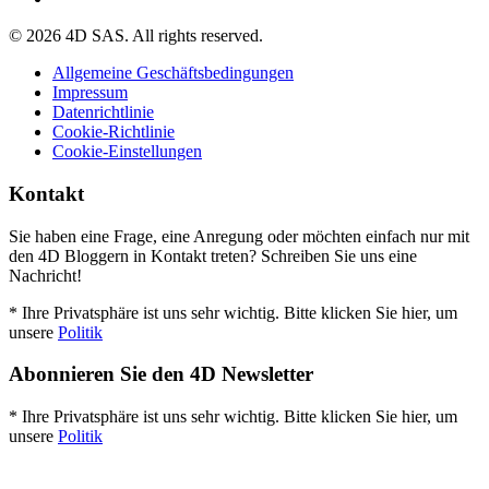
© 2026 4D SAS. All rights reserved.
Allgemeine Geschäftsbedingungen
Impressum
Datenrichtlinie
Cookie-Richtlinie
Cookie-Einstellungen
Kontakt
Sie haben eine Frage, eine Anregung oder möchten einfach nur mit
den 4D Bloggern in Kontakt treten? Schreiben Sie uns eine
Nachricht!
* Ihre Privatsphäre ist uns sehr wichtig. Bitte klicken Sie hier, um
unsere
Politik
Abonnieren Sie den 4D Newsletter
* Ihre Privatsphäre ist uns sehr wichtig. Bitte klicken Sie hier, um
unsere
Politik