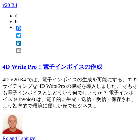
v20 R4
0
0
Facebook
Twitter
LinkedIn
Email
4D Write Pro：電子インボイスの作成
4D V20 R4 では、電子インボイスの生成を可能にする、エキ
サイティングな 4D Write Pro の機能を導入しました。 そもそ
も電子インボイスとはどういう何でしょうか？ 電子インボ
イス (e-invoice) は、電子的に生成・送信・受信・保存され、
より効率的で環境に優しい形でビジネス...
Roland Lannuzel