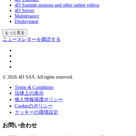
4D Summit sessions and other online videos
4D Server
Maintenance
Deployment
もっと見る
ニュースレターを購読する
© 2026 4D SAS. All rights reserved.
Terms & Conditions
法律上の表示
個人情報保護ポリシー
Cookieのポリシー
クッキーの環境設定
お問い合わせ