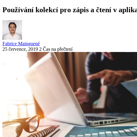
Používání kolekcí pro zápis a čtení v apli
Fabrice Mainguené
25 července, 2019
2 Čas na přečtení