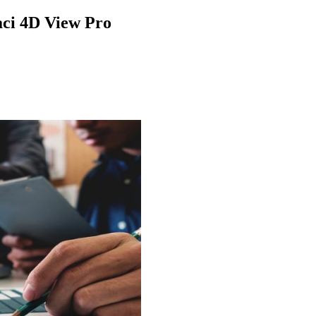
kaci 4D View Pro