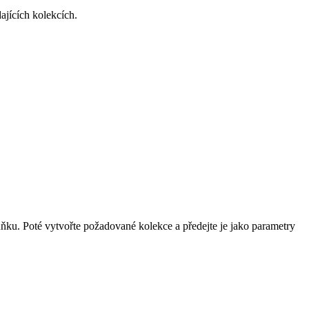
ajících kolekcích.
uňku. Poté vytvořte požadované kolekce a předejte je jako parametry