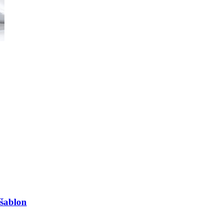
 šablon