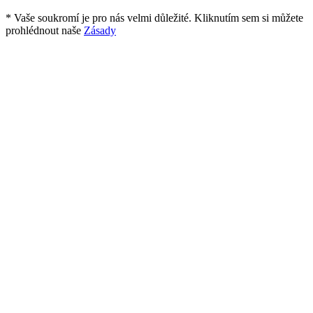
* Vaše soukromí je pro nás velmi důležité. Kliknutím sem si můžete
prohlédnout naše
Zásady