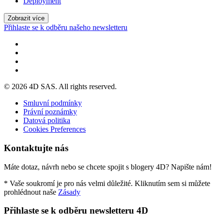
Deployment
Zobrazit více
Přihlaste se k odběru našeho newsletteru
© 2026 4D SAS. All rights reserved.
Smluvní podmínky
Právní poznámky
Datová politika
Cookies Preferences
Kontaktujte nás
Máte dotaz, návrh nebo se chcete spojit s blogery 4D? Napište nám!
* Vaše soukromí je pro nás velmi důležité. Kliknutím sem si můžete
prohlédnout naše
Zásady
Přihlaste se k odběru newsletteru 4D