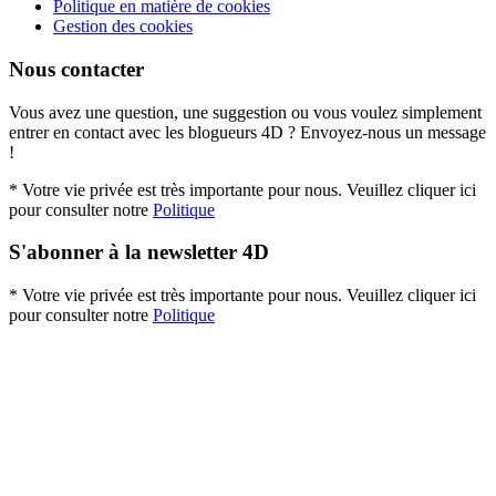
Politique en matière de cookies
Gestion des cookies
Nous contacter
Vous avez une question, une suggestion ou vous voulez simplement
entrer en contact avec les blogueurs 4D ? Envoyez-nous un message
!
* Votre vie privée est très importante pour nous. Veuillez cliquer ici
pour consulter notre
Politique
S'abonner à la newsletter 4D
* Votre vie privée est très importante pour nous. Veuillez cliquer ici
pour consulter notre
Politique