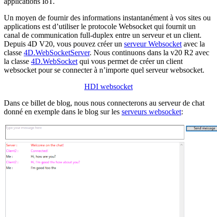
applications IoT.
Un moyen de fournir des informations instantanément à vos sites ou
applications est d’utiliser le protocole Websocket qui fournit un
canal de communication full-duplex entre un serveur et un client.
Depuis 4D V20, vous pouvez créer un
serveur Websocket
avec la
classe
4D
.
WebSocketServer
. Nous continuons dans la v20 R2 avec
la classe
4D
.
WebSocket
qui vous permet de créer un client
websocket pour se connecter à n’importe quel serveur websocket.
HDI websocket
Dans ce billet de blog, nous nous connecterons au serveur de chat
donné en exemple dans le blog sur les
serveurs websocket
: