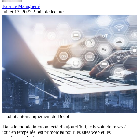
Fabrice Mainguené
juillet 17, 2023
2 min de lecture
Traduit automatiquement de Deepl
Dans le monde interconnecté d’aujourd’hui, le besoin de mises à
jour en temps réel est primordial pour les sites web et les