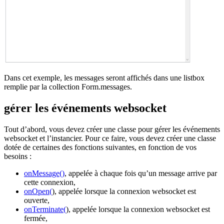
Dans cet exemple, les messages seront affichés dans une listbox
remplie par la collection
Form
.
messages
.
gérer les événements websocket
Tout d’abord, vous devez créer une classe pour gérer les événements
websocket et l’instancier. Pour ce faire, vous devez créer une classe
dotée de certaines des fonctions suivantes, en fonction de vos
besoins :
onMessage
()
, appelée à chaque fois qu’un message arrive par
cette connexion,
onOpen
(
), appelée lorsque la connexion websocket est
ouverte,
onTerminate
(
), appelée lorsque la connexion websocket est
fermée,