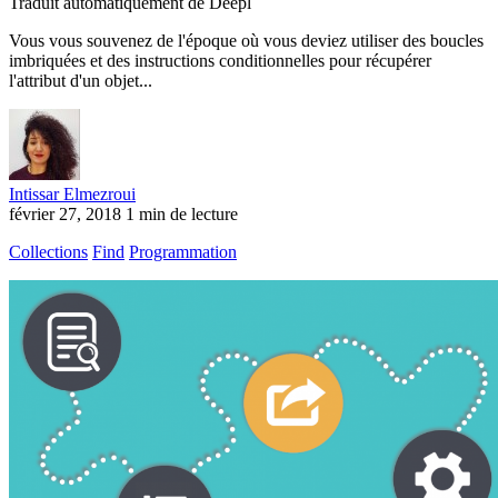
Traduit automatiquement de Deepl
Vous vous souvenez de l'époque où vous deviez utiliser des boucles
imbriquées et des instructions conditionnelles pour récupérer
l'attribut d'un objet...
Intissar Elmezroui
février 27, 2018
1 min de lecture
Collections
Find
Programmation