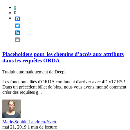
0
0
Facebook
Twitter
LinkedIn
Email
Placeholders pour les chemins d’accès aux attributs
dans les requêtes ORDA
Traduit automatiquement de Deepl
Les fonctionnalités d'ORDA continuent d'arriver avec 4D v17 R5 !
Dans un précédent billet de blog, nous vous avons montré comment
créer des requêtes g...
Marie-Sophie Landrieu-Yvert
mai 21, 2019
1 min de lecture