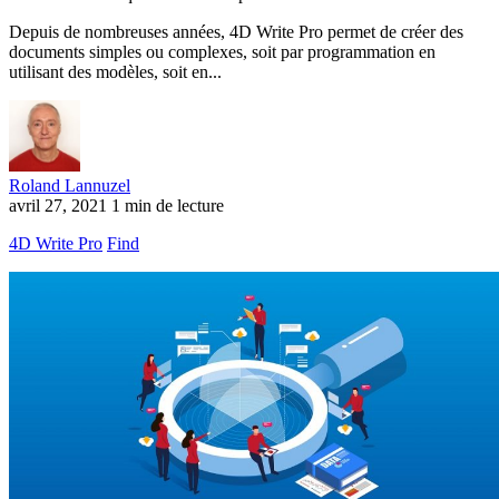
Depuis de nombreuses années, 4D Write Pro permet de créer des
documents simples ou complexes, soit par programmation en
utilisant des modèles, soit en...
Roland Lannuzel
avril 27, 2021
1 min de lecture
4D Write Pro
Find