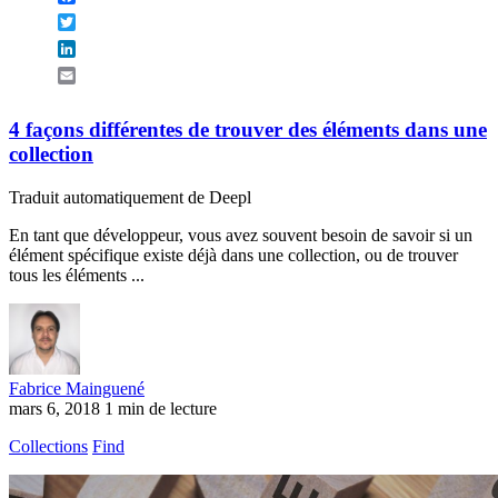
Twitter
LinkedIn
Email
4 façons différentes de trouver des éléments dans une
collection
Traduit automatiquement de Deepl
En tant que développeur, vous avez souvent besoin de savoir si un
élément spécifique existe déjà dans une collection, ou de trouver
tous les éléments ...
Fabrice Mainguené
mars 6, 2018
1 min de lecture
Collections
Find