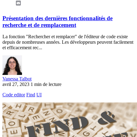
Email
Présentation des dernières fonctionnalités de
recherche et de remplacement
La fonction "Rechercher et remplacer" de l'éditeur de code existe
depuis de nombreuses années. Les développeurs peuvent facilement
et efficacement rec...
Vanessa Talbot
avril 27, 2023
1 min de lecture
Code editor
Find
UI