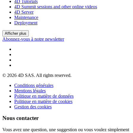
4D Tutorials
4D Summit sessions and other online videos
4D Server
Maintenance
Deployment
Afficher plus
Abonnez-vous à notre newsletter
© 2026 4D SAS. All rights reserved.
Conditions générales
Mentions légales
Politique en matière de données
Politique en matière de cookies
Gestion des cookies
Nous contacter
Vous avez une question, une suggestion ou vous voulez simplement