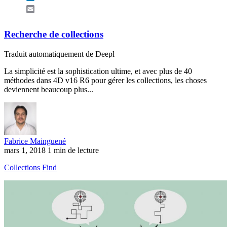
Email
Recherche de collections
Traduit automatiquement de Deepl
La simplicité est la sophistication ultime, et avec plus de 40
méthodes dans 4D v16 R6 pour gérer les collections, les choses
deviennent beaucoup plus...
Fabrice Mainguené
mars 1, 2018
1 min de lecture
Collections
Find