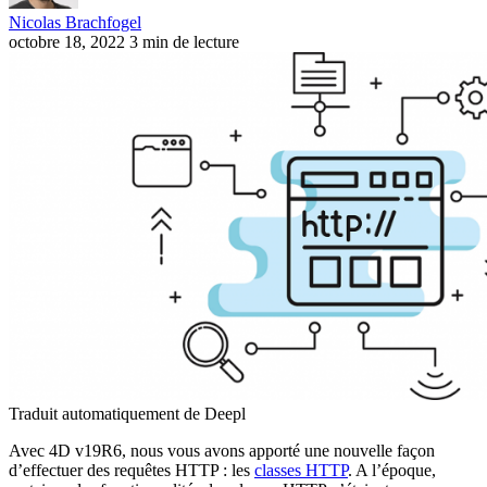
Nicolas Brachfogel
octobre 18, 2022
3 min de lecture
Traduit automatiquement de Deepl
Avec 4D v19R6, nous vous avons apporté une nouvelle façon
d’effectuer des requêtes HTTP : les
classes HTTP
. A l’époque,