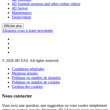
4D Summit sessions and other online videos
4D Server
Maintenance
Deployment
Afficher plus
Abonnez-vous à notre newsletter
© 2026 4D SAS. All rights reserved.
Conditions générales
Mentions légales
Politique en matière de données
Politique en matière de cookies
Gestion des cookies
Nous contacter
Vous avez une question, une suggestion ou vous voulez simplement
entrer en contact avec les blogueurs 4D ? Envoyez-nous un message