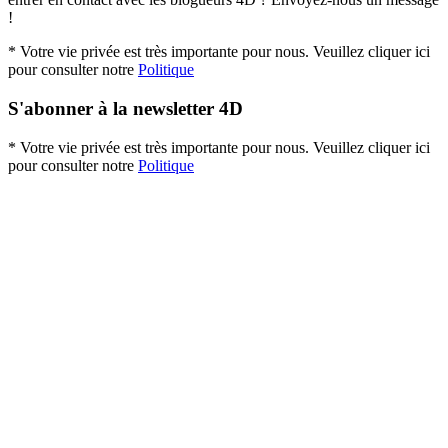
!
* Votre vie privée est très importante pour nous. Veuillez cliquer ici
pour consulter notre
Politique
S'abonner à la newsletter 4D
* Votre vie privée est très importante pour nous. Veuillez cliquer ici
pour consulter notre
Politique