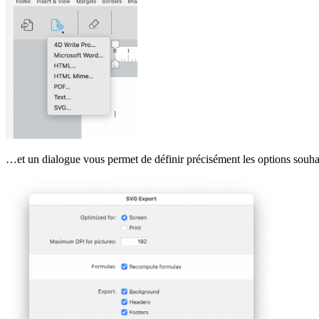
…et un dialogue vous permet de définir précisément les options souhai