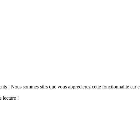
nts ! Nous sommes sûrs que vous apprécierez cette fonctionnalité car 
 lecture !