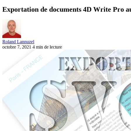
Exportation de documents 4D Write Pro 
Roland Lannuzel
octobre 7, 2021
4 min de lecture