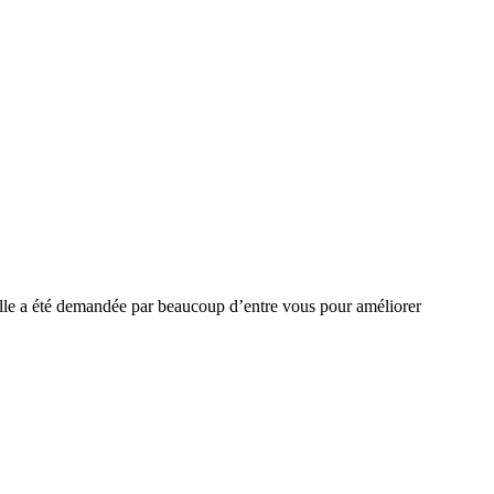
elle a été demandée par beaucoup d’entre vous pour améliorer