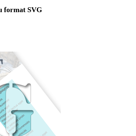
au format SVG