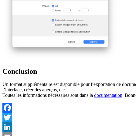
Conclusion
Un format supplémentaire est disponible pour l’exportation de docume
l’interface, créer des aperçus, etc.
Toutes les informations nécessaires sont dans la
documentation
. Bonne
Facebook
Twitter