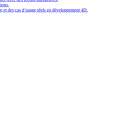
ions.
ure et des cas d’usage réels en développement 4D.