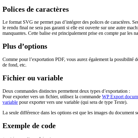
Polices de caractères
Le format SVG ne permet pas d’intégrer des polices de caractères. Seu
le rendu final ne sera pas garanti si elle est ouverte sur une autre mac
manquantes. Cette balise est principalement prise en compte par les na
Plus d’options
Comme pour l’exportation PDF, vous aurez également la possibilité de 
de fond, etc.
Fichier ou variable
Deux commandes distinctes permettent deux types d’exportation :
Pour exporter vers un fichier, utilisez la commande
WP Export docum
variable
pour exporter vers une variable (qui sera de type Texte).
La seule différence dans les options est que les images du document 
Exemple de code