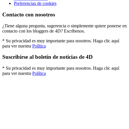
Preferencias de cookies
Contacto con nosotros
¿Tiene alguna pregunta, sugerencia o simplemente quiere ponerse en
contacto con los bloggers de 4D? Escríbenos.
* Su privacidad es muy importante para nosotros. Haga clic aquí
para ver nuestra
Política
Suscribirse al boletín de noticias de 4D
* Su privacidad es muy importante para nosotros. Haga clic aquí
para ver nuestra
Política