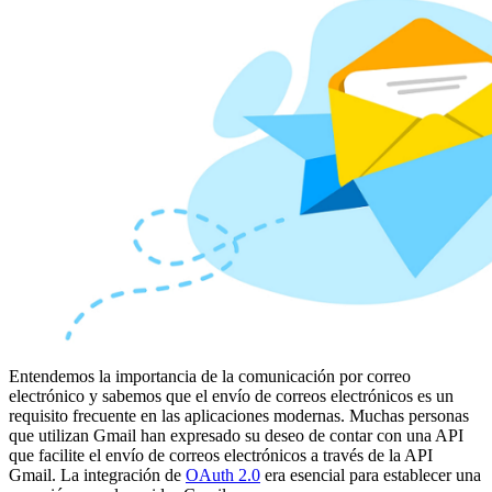
Entendemos la importancia de la comunicación por correo
electrónico y sabemos que el envío de correos electrónicos es un
requisito frecuente en las aplicaciones modernas. Muchas personas
que utilizan Gmail han expresado su deseo de contar con una API
que facilite el envío de correos electrónicos a través de la API
Gmail. La integración de
OAuth 2.0
era esencial para establecer una