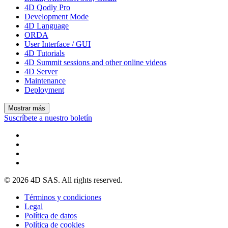
4D Qodly Pro
Development Mode
4D Language
ORDA
User Interface / GUI
4D Tutorials
4D Summit sessions and other online videos
4D Server
Maintenance
Deployment
Mostrar más
Suscríbete a nuestro boletín
© 2026 4D SAS. All rights reserved.
Términos y condiciones
Legal
Política de datos
Política de cookies