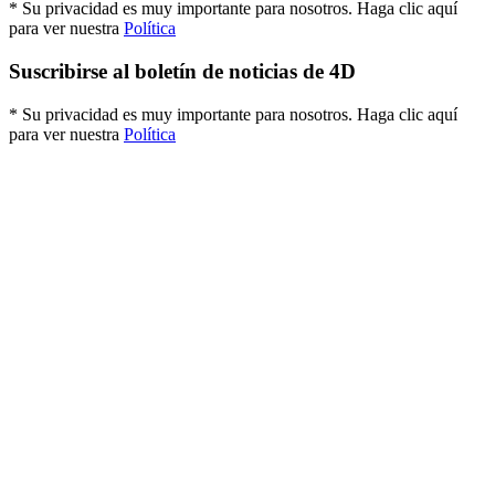
* Su privacidad es muy importante para nosotros. Haga clic aquí
para ver nuestra
Política
Suscribirse al boletín de noticias de 4D
* Su privacidad es muy importante para nosotros. Haga clic aquí
para ver nuestra
Política