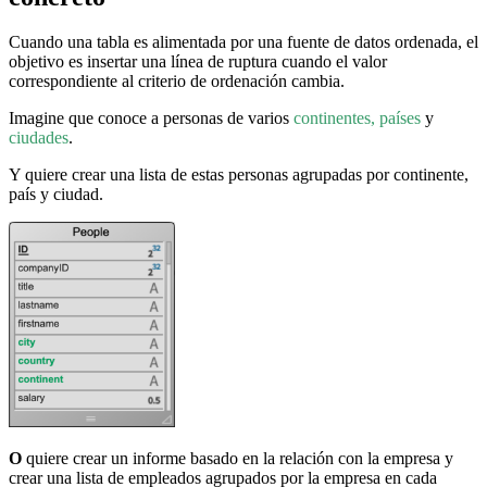
Cuando una tabla es alimentada por una fuente de datos ordenada, el
objetivo es insertar una línea de ruptura cuando el valor
correspondiente al criterio de ordenación cambia.
Imagine que conoce a personas de varios
continentes, países
y
ciudades
.
Y quiere crear una lista de estas personas agrupadas por continente,
país y ciudad.
O
quiere crear un informe basado en la relación con la empresa y
crear una lista de empleados agrupados por la empresa en cada