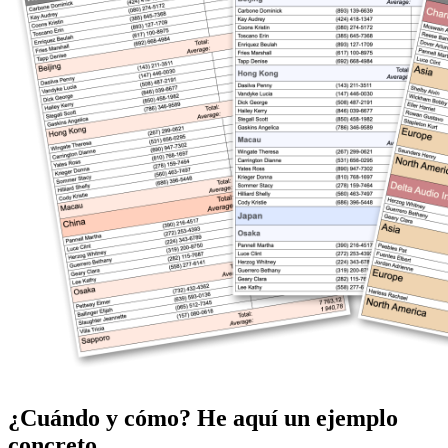
¿Cuándo y cómo? He aquí un ejemplo
concreto