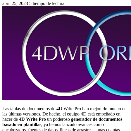
abril 25, 2023
5 tiempo de lectura
Las tablas de documentos de 4D Write Pro han mejorado mucho en
las últimas versiones. De hecho, el equipo 4D está empeñado en
hacer de
4D
Write Pro
un poderoso
generador de documentos
basado en plantillas
, ya hemos lanzado avances como
encabezados, fuentes de datos, líneas de arrastre… unas cuantas