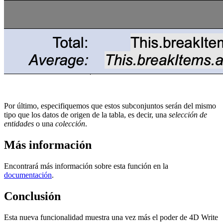
Por último, especifiquemos que estos subconjuntos serán del mismo
tipo que los datos de origen de la tabla, es decir, una
selección de
entidades
o una
colección
.
Más información
Encontrará más información sobre esta función en la
documentación
.
Conclusión
Esta nueva funcionalidad muestra una vez más el poder de 4D Write