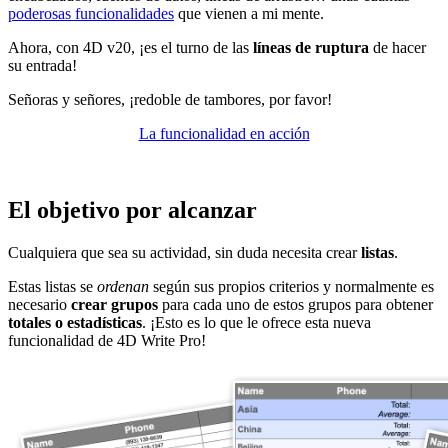
poderosas funcionalidades
que vienen a mi mente.
Ahora, con 4D v20, ¡es el turno de las
líneas de
ruptura
de hacer
su entrada!
Señoras y señores, ¡redoble de tambores, por favor!
La funcionalidad en acción
El objetivo por alcanzar
Cualquiera que sea su actividad, sin duda necesita crear
listas
.
Estas listas se
ordenan
según sus propios criterios y normalmente es
necesario
crear grupos
para cada uno de estos grupos para obtener
totales o estadísticas
. ¡Esto es lo que le ofrece esta nueva
funcionalidad de 4D Write Pro!