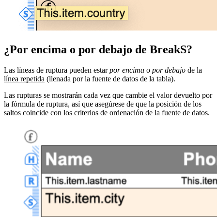
¿Por encima o por debajo de BreakS?
Las líneas de ruptura pueden estar
por encima
o
por debajo
de la
línea repetida
(llenada por la fuente de datos de la tabla).
Las
rupturas
se mostrarán cada vez que cambie el valor devuelto por
la fórmula de ruptura, así que asegúrese de que la
posición de los
saltos coincide con los criterios de ordenación de la fuente de datos.