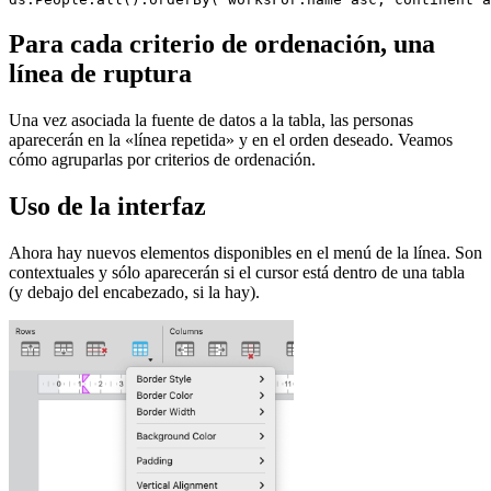
Para cada criterio de ordenación, una
línea de ruptura
Una vez asociada la fuente de datos a la tabla, las personas
aparecerán en la «línea repetida» y en el orden deseado. Veamos
cómo agruparlas por criterios de ordenación.
Uso de la interfaz
Ahora hay nuevos elementos disponibles en el menú de la línea. Son
contextuales y sólo aparecerán si el cursor está dentro de una tabla
(y debajo del encabezado, si la hay).