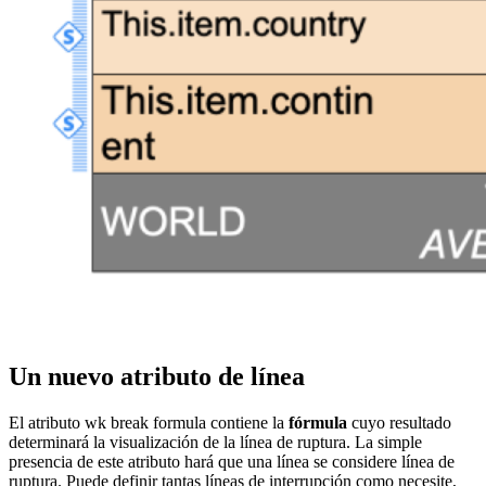
Un nuevo atributo de línea
El atributo
wk break formula
contiene la
fórmula
cuyo resultado
determinará la visualización de la línea de ruptura. La simple
presencia de este atributo hará que una línea se considere línea de
ruptura. Puede definir tantas líneas de interrupción como necesite,