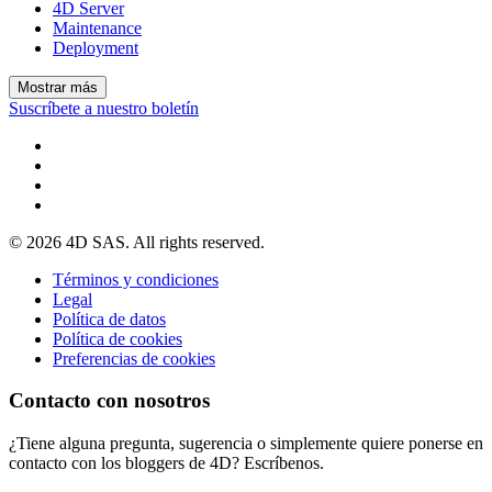
4D Server
Maintenance
Deployment
Mostrar más
Suscríbete a nuestro boletín
© 2026 4D SAS. All rights reserved.
Términos y condiciones
Legal
Política de datos
Política de cookies
Preferencias de cookies
Contacto con nosotros
¿Tiene alguna pregunta, sugerencia o simplemente quiere ponerse en
contacto con los bloggers de 4D? Escríbenos.