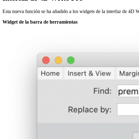
Esta nueva función se ha añadido a los widgets de la interfaz de 4D W
Widget de la barra de herramientas