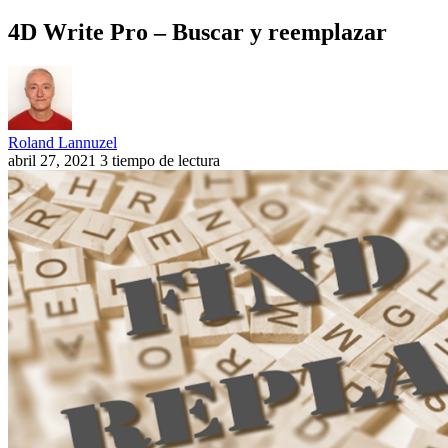
4D Write Pro – Buscar y reemplazar
Roland Lannuzel
abril 27, 2021
3 tiempo de lectura