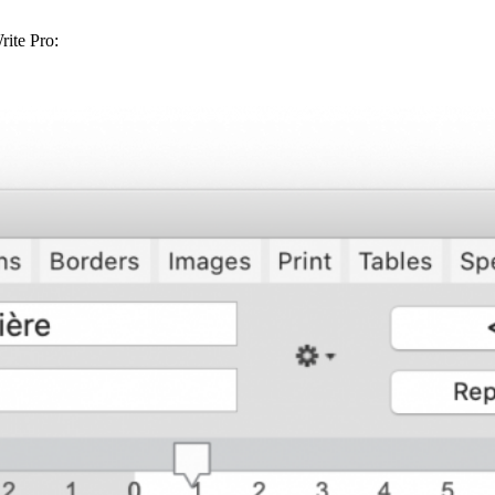
rite Pro: