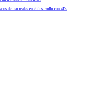
asos de uso reales en el desarrollo con 4D.