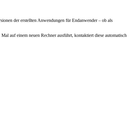
sionen der erstellten Anwendungen für Endanwender – ob als
l auf einem neuen Rechner ausführt, kontaktiert diese automatisch