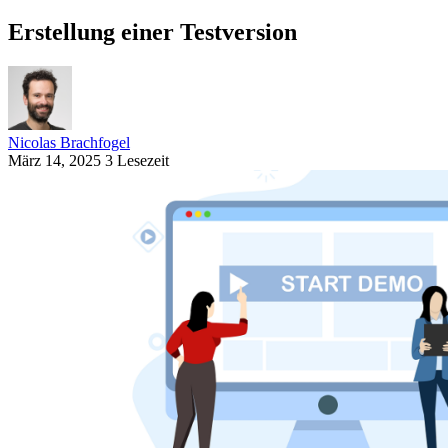
Erstellung einer Testversion
Nicolas Brachfogel
März 14, 2025
3 Lesezeit