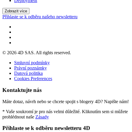
Deployment
Zobrazit více
Přihlaste se k odběru našeho newsletteru
© 2026 4D SAS. All rights reserved.
Smluvní podmínky
Právní poznámky
Datová politika
Cookies Preferences
Kontaktujte nás
Máte dotaz, návrh nebo se chcete spojit s blogery 4D? Napište nám!
* Vaše soukromí je pro nás velmi důležité. Kliknutím sem si můžete
prohlédnout naše
Zásady
Přihlaste se k odběru newsletteru 4D