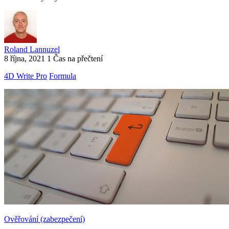
Roland Lannuzel
8 října, 2021
1 Čas na přečtení
4D Write Pro
Formula
Ověřování (zabezpečení)