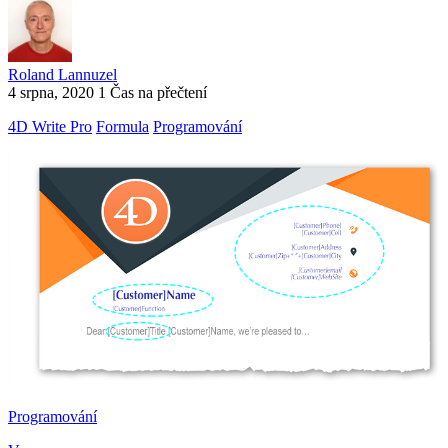
Roland Lannuzel
4 srpna, 2020
1 Čas na přečtení
4D Write Pro
Formula
Programování
Programování