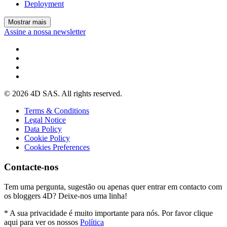
Deployment
Mostrar mais
Assine a nossa newsletter
© 2026 4D SAS. All rights reserved.
Terms & Conditions
Legal Notice
Data Policy
Cookie Policy
Cookies Preferences
Contacte-nos
Tem uma pergunta, sugestão ou apenas quer entrar em contacto com
os bloggers 4D? Deixe-nos uma linha!
* A sua privacidade é muito importante para nós. Por favor clique
aqui para ver os nossos
Política