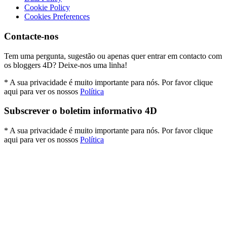
Cookie Policy
Cookies Preferences
Contacte-nos
Tem uma pergunta, sugestão ou apenas quer entrar em contacto com
os bloggers 4D? Deixe-nos uma linha!
* A sua privacidade é muito importante para nós. Por favor clique
aqui para ver os nossos
Política
Subscrever o boletim informativo 4D
* A sua privacidade é muito importante para nós. Por favor clique
aqui para ver os nossos
Política