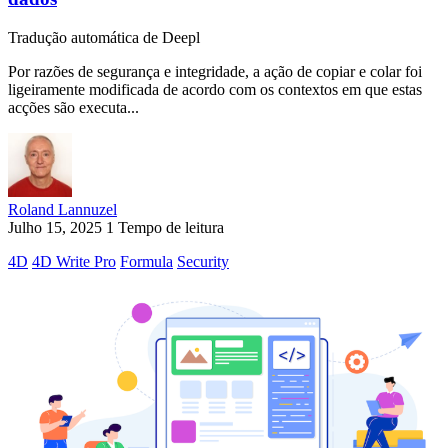
Tradução automática de Deepl
Por razões de segurança e integridade, a ação de copiar e colar foi
ligeiramente modificada de acordo com os contextos em que estas
acções são executa...
Roland Lannuzel
Julho 15, 2025
1 Tempo de leitura
4D
4D Write Pro
Formula
Security