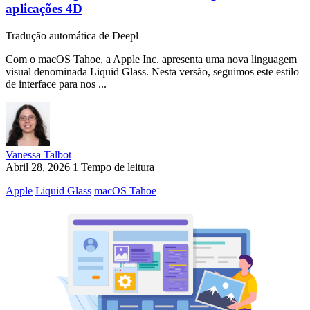
aplicações 4D
Tradução automática de Deepl
Com o macOS Tahoe, a Apple Inc. apresenta uma nova linguagem
visual denominada Liquid Glass. Nesta versão, seguimos este estilo
de interface para nos ...
Vanessa Talbot
Abril 28, 2026
1 Tempo de leitura
Apple
Liquid Glass
macOS Tahoe