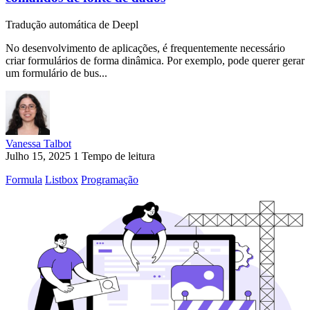
Tradução automática de Deepl
No desenvolvimento de aplicações, é frequentemente necessário
criar formulários de forma dinâmica. Por exemplo, pode querer gerar
um formulário de bus...
Vanessa Talbot
Julho 15, 2025
1 Tempo de leitura
Formula
Listbox
Programação