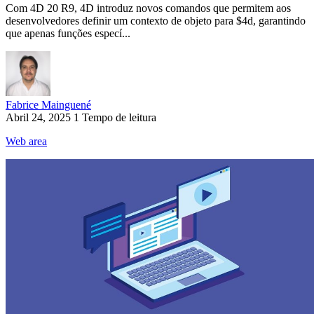
Com 4D 20 R9, 4D introduz novos comandos que permitem aos
desenvolvedores definir um contexto de objeto para $4d, garantindo
que apenas funções especí...
Fabrice Mainguené
Abril 24, 2025
1 Tempo de leitura
Web area