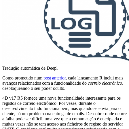
Tradução automática de Deepl
Como prometido num
post anterior
, cada lançamento R inclui mais
avanços relacionados com a funcionalidade do
correio electrónico
,
desbloqueando o seu poder oculto.
4D v17 R5 fornece uma nova funcionalidade interessante para os
registos de correio electrónico. Por vezes, durante o
desenvolvimento tudo funciona bem, mas quando se envia para o
cliente, há um problema na entrega de emails. Descobrir onde ocorre
a falha pode ser difícil, uma vez que a comunicação é encriptada e
muitas vezes não se tem acesso aos ficheiros de registo do servidor