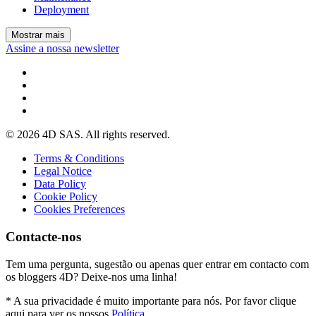
Deployment
Mostrar mais
Assine a nossa newsletter
© 2026 4D SAS. All rights reserved.
Terms & Conditions
Legal Notice
Data Policy
Cookie Policy
Cookies Preferences
Contacte-nos
Tem uma pergunta, sugestão ou apenas quer entrar em contacto com
os bloggers 4D? Deixe-nos uma linha!
* A sua privacidade é muito importante para nós. Por favor clique
aqui para ver os nossos
Política