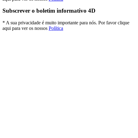
Subscrever o boletim informativo 4D
* A sua privacidade é muito importante para nós. Por favor clique
aqui para ver os nossos
Política