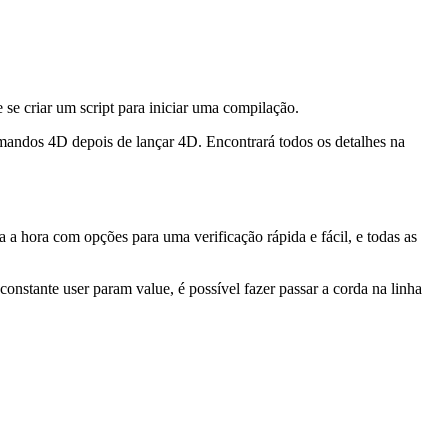
 se criar um script para iniciar uma compilação.
mandos 4D depois de lançar 4D. Encontrará todos os detalhes na
 a hora com opções para uma verificação rápida e fácil, e todas as
 constante
user param value
, é possível fazer passar a corda na linha