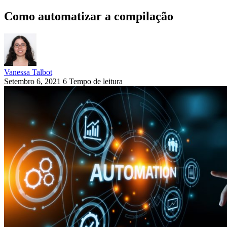
Como automatizar a compilação
Vanessa Talbot
Setembro 6, 2021
6 Tempo de leitura