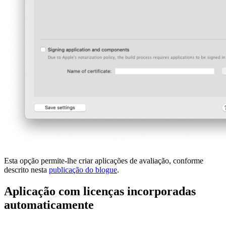
Esta opção permite-lhe criar aplicações de avaliação, conforme
descrito nesta
publicação do blogue
.
Aplicação com licenças incorporadas
automaticamente