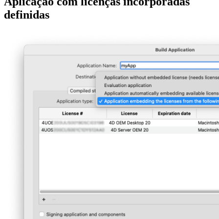
Aplicação com licenças incorporadas
definidas