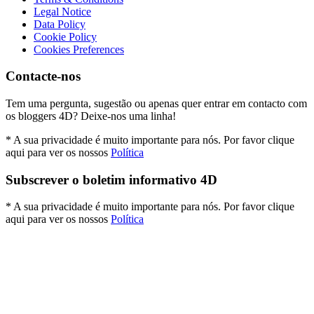
Legal Notice
Data Policy
Cookie Policy
Cookies Preferences
Contacte-nos
Tem uma pergunta, sugestão ou apenas quer entrar em contacto com
os bloggers 4D? Deixe-nos uma linha!
* A sua privacidade é muito importante para nós. Por favor clique
aqui para ver os nossos
Política
Subscrever o boletim informativo 4D
* A sua privacidade é muito importante para nós. Por favor clique
aqui para ver os nossos
Política