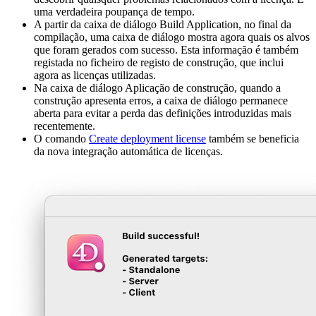
uma verdadeira poupança de tempo.
A partir da caixa de diálogo Build Application, no final da
compilação, uma caixa de diálogo mostra agora quais os alvos
que foram gerados com sucesso. Esta informação é também
registada no ficheiro de registo de construção, que inclui
agora as licenças utilizadas.
Na caixa de diálogo Aplicação de construção, quando a
construção apresenta erros, a caixa de diálogo permanece
aberta para evitar a perda das definições introduzidas mais
recentemente.
O comando
Create deployment license
também se beneficia
da nova integração automática de licenças.