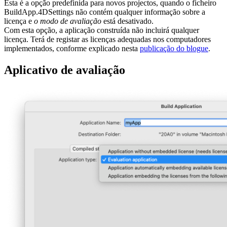
Esta é a opção predefinida para novos projectos, quando o ficheiro
BuildApp.4DSettings não contém qualquer informação sobre a
licença e
o modo de avaliação
está desativado.
Com esta opção, a aplicação construída não incluirá qualquer
licença. Terá de registar as licenças adequadas nos computadores
implementados, conforme explicado nesta
publicação do blogue
.
Aplicativo de avaliação