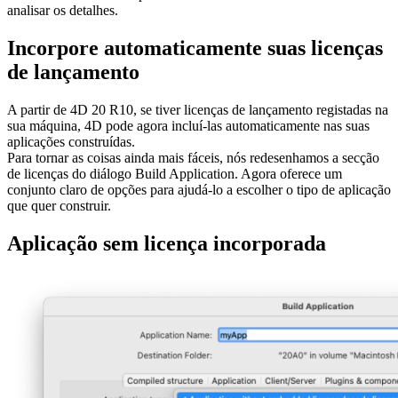
analisar os detalhes.
Incorpore automaticamente suas licenças
de lançamento
A partir de 4D 20 R10, se tiver licenças de lançamento registadas na
sua máquina, 4D pode agora incluí-las automaticamente nas suas
aplicações construídas.
Para tornar as coisas ainda mais fáceis, nós redesenhamos a secção
de licenças do diálogo Build Application. Agora oferece um
conjunto claro de opções para ajudá-lo a escolher o tipo de aplicação
que quer construir.
Aplicação sem licença incorporada