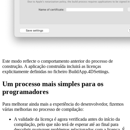
Este modo reflecte o comportamento anterior do processo de
construção. A aplicação construída incluirá as licenças
explicitamente definidas no ficheiro BuildApp.4DSettings.
Um processo mais simples para os
programadores
Para melhorar ainda mais a experiência do desenvolvedor, fizemos
várias melhorias no processo de compilação:
A validade da licença é agora verificada antes do início da
compilação, pelo que não terá de esperar até ao final para
descobrir quaisquer problemas relacionados com a licença. É