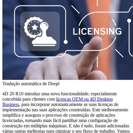
Tradução automática de Deepl
4D 20 R10 introduz uma nova funcionalidade,
especialmente
concebida para clientes com
licenças OEM ou 4D Desktop
Business
,
para incorporar automaticamente as suas licenças de
implementação nas suas aplicações construídas. Este melhoramento
simplifica e assegura o processo de construção de aplicações
licenciadas, tornando mais fácil partilhar uma configuração de
construção em múltiplas máquinas. E não é tudo, foram adicionadas
várias outras melhorias para otimizar o seu fluxo de trabalho. Vamos