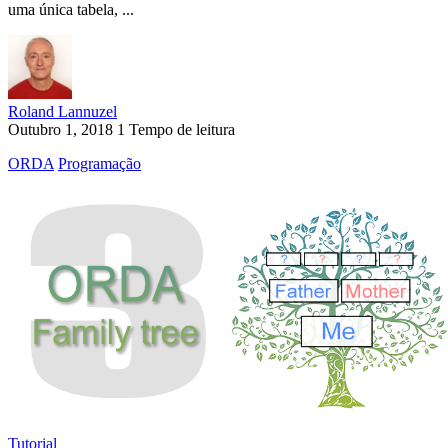
uma única tabela, ...
Roland Lannuzel
Outubro 1, 2018
1 Tempo de leitura
ORDA
Programação
Tutorial