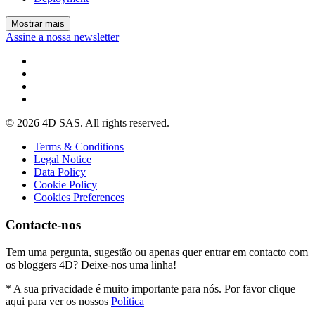
Mostrar mais
Assine a nossa newsletter
© 2026 4D SAS. All rights reserved.
Terms & Conditions
Legal Notice
Data Policy
Cookie Policy
Cookies Preferences
Contacte-nos
Tem uma pergunta, sugestão ou apenas quer entrar em contacto com
os bloggers 4D? Deixe-nos uma linha!
* A sua privacidade é muito importante para nós. Por favor clique
aqui para ver os nossos
Política