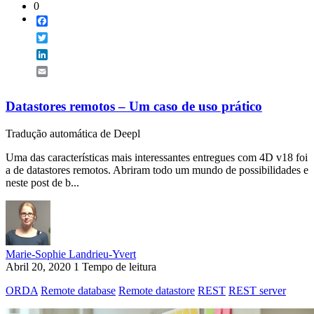
0
Facebook
Twitter
LinkedIn
Email
Datastores remotos – Um caso de uso prático
Tradução automática de Deepl
Uma das características mais interessantes entregues com 4D v18 foi
a de datastores remotos. Abriram todo um mundo de possibilidades e
neste post de b...
Marie-Sophie Landrieu-Yvert
Abril 20, 2020
1 Tempo de leitura
ORDA
Remote database
Remote datastore
REST
REST server