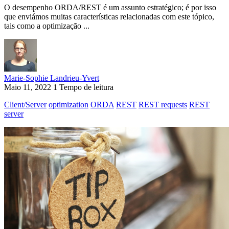
O desempenho ORDA/REST é um assunto estratégico; é por isso
que enviámos muitas características relacionadas com este tópico,
tais como a optimização ...
Marie-Sophie Landrieu-Yvert
Maio 11, 2022
1 Tempo de leitura
Client/Server
optimization
ORDA
REST
REST requests
REST
server