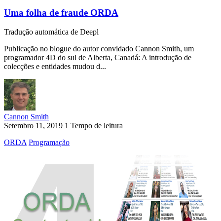
Uma folha de fraude ORDA
Tradução automática de Deepl
Publicação no blogue do autor convidado Cannon Smith, um
programador 4D do sul de Alberta, Canadá: A introdução de
colecções e entidades mudou d...
Cannon Smith
Setembro 11, 2019
1 Tempo de leitura
ORDA
Programação