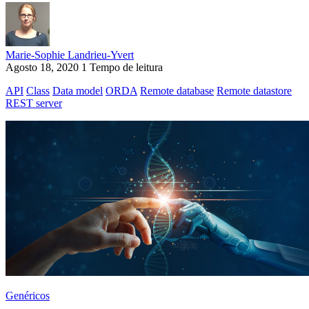
Marie-Sophie Landrieu-Yvert
Agosto 18, 2020
1 Tempo de leitura
API
Class
Data model
ORDA
Remote database
Remote datastore
REST server
Genéricos