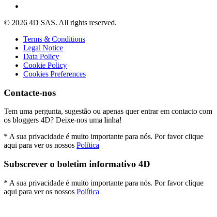
© 2026 4D SAS. All rights reserved.
Terms & Conditions
Legal Notice
Data Policy
Cookie Policy
Cookies Preferences
Contacte-nos
Tem uma pergunta, sugestão ou apenas quer entrar em contacto com
os bloggers 4D? Deixe-nos uma linha!
* A sua privacidade é muito importante para nós. Por favor clique
aqui para ver os nossos
Política
Subscrever o boletim informativo 4D
* A sua privacidade é muito importante para nós. Por favor clique
aqui para ver os nossos
Política