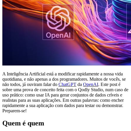
A Inteligência Artificial está a modificar rapidamente a nossa vida
quotidiana, e não apenas a dos programadores. Muitos de vocês, se
não todos, já ouviram falar do
ChatGPT
da
OpenAI
. Este post é
sobre uma prova de conceito feita com o Qodly Studio, num caso de
uso prático: como usar IA para gerar conjuntos de dados críveis e
realistas para as suas aplicações. Em outras palavras: como encher
rapidamente a sua aplicação com dados para testar ou demonstrar.
Preparem-se!
Quem é quem