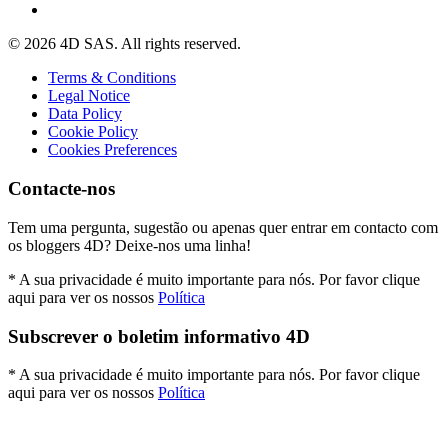
© 2026 4D SAS. All rights reserved.
Terms & Conditions
Legal Notice
Data Policy
Cookie Policy
Cookies Preferences
Contacte-nos
Tem uma pergunta, sugestão ou apenas quer entrar em contacto com
os bloggers 4D? Deixe-nos uma linha!
* A sua privacidade é muito importante para nós. Por favor clique
aqui para ver os nossos
Política
Subscrever o boletim informativo 4D
* A sua privacidade é muito importante para nós. Por favor clique
aqui para ver os nossos
Política