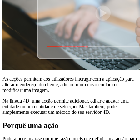
As acções permitem aos utilizadores interagir com a aplicação para
alterar o endereço do cliente, adicionar um novo contacto e
modificar uma imagem.
Na língua 4D, uma acção permite adicionar, editar e apagar uma
entidade ou uma entidade de selecção. Mas também, pode
simplesmente executar um método do seu servidor 4D.
Porquê uma ação
Poderá perguntar-se por que razão precisa de definir uma acção para