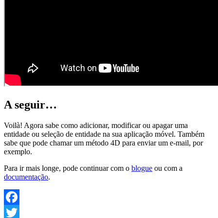
A seguir…
Voilà! Agora sabe como adicionar, modificar ou apagar uma
entidade ou seleção de entidade na sua aplicação móvel. Também
sabe que pode chamar um método 4D para enviar um e-mail, por
exemplo.
Para ir mais longe, pode continuar com o
blogue
ou com a
documentação
.
Facebook