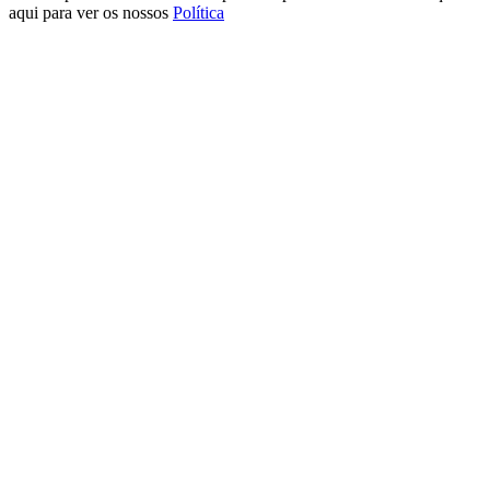
aqui para ver os nossos
Política