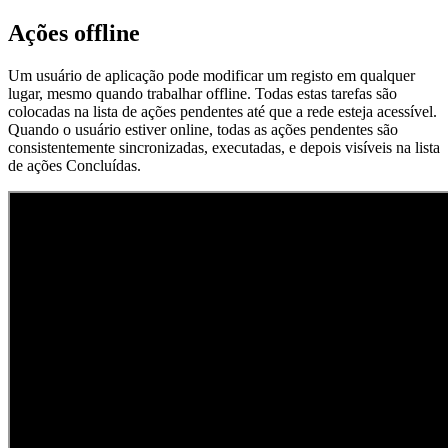
Ações offline
Um usuário de aplicação pode modificar um registo em qualquer
lugar, mesmo quando trabalhar offline. Todas estas tarefas são
colocadas na lista de ações pendentes até que a rede esteja acessível.
Quando o usuário estiver online, todas as ações pendentes são
consistentemente sincronizadas, executadas, e depois visíveis na lista
de ações Concluídas.