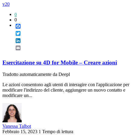
v20
0
0
Facebook
Twitter
LinkedIn
Email
Esercitazione su 4D for Mobile – Creare azioni
Tradotto automaticamente da Deepl
Le azioni consentono agli utenti di interagire con l'applicazione per
modificare l'indirizzo del cliente, aggiungere un nuovo contatto e
modificare un...
Vanessa Talbot
Febbraio 15, 2023
1 Tempo di lettura