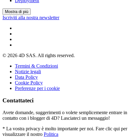
Deployment
Mostra di più
Iscriviti alla nostra newsletter
© 2026 4D SAS. All rights reserved.
Termini & Condizioni
Notizie legali
Data Policy
Cookie Policy
Preferenze per i cookie
Contattateci
Avete domande, suggerimenti o volete semplicemente entrare in
contatto con i blogger di 4D? Lasciateci un messaggio!
* La vostra privacy è molto importante per noi. Fare clic qui per
visualizzare il nostro
Politica