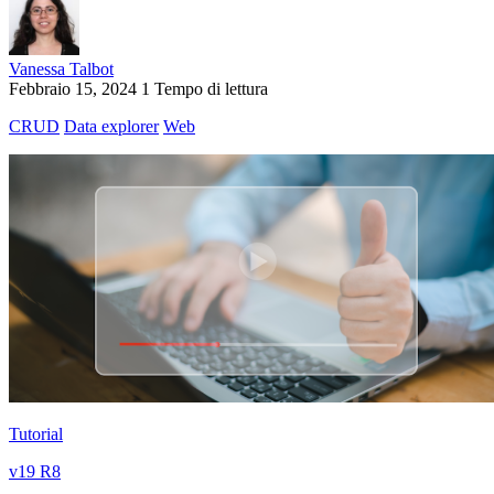
Vanessa Talbot
Febbraio 15, 2024
1 Tempo di lettura
CRUD
Data explorer
Web
Tutorial
v19 R8